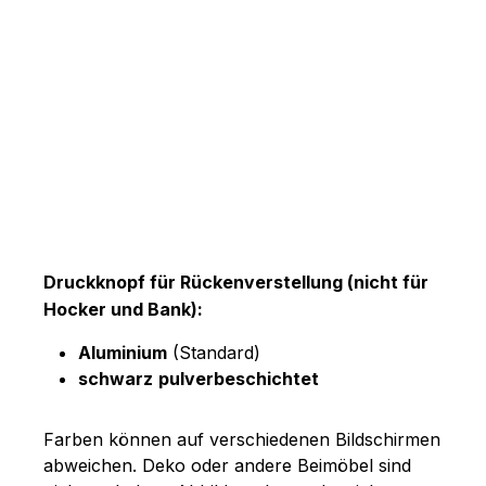
Druckknopf für Rückenverstellung (nicht für
Hocker und Bank):
Aluminium
(Standard)
schwarz
pulverbeschichtet
Farben können auf verschiedenen Bildschirmen
abweichen. Deko oder andere Beimöbel sind