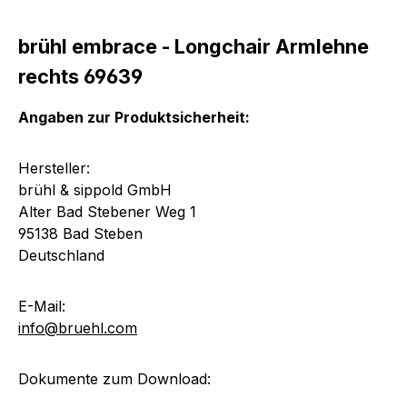
brühl embrace - Longchair Armlehne
rechts 69639
Angaben zur Produktsicherheit:
Hersteller:
brühl & sippold GmbH
Alter Bad Stebener Weg 1
95138 Bad Steben
Deutschland
E-Mail:
info@bruehl.com
Dokumente zum Download: