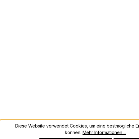
Diese Website verwendet Cookies, um eine bestmögliche Er
können.
Mehr Informationen ...