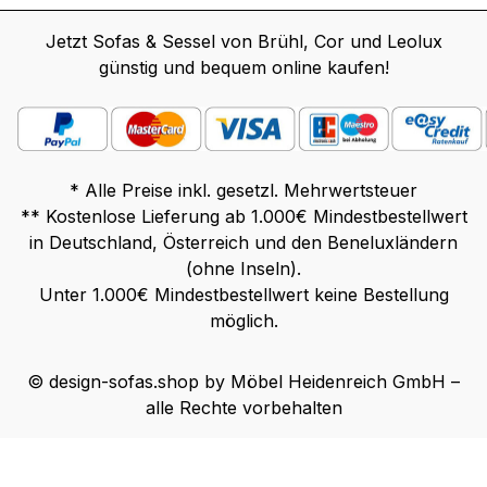
Jetzt Sofas & Sessel von Brühl, Cor und Leolux
günstig und bequem online kaufen!
* Alle Preise inkl. gesetzl. Mehrwertsteuer
** Kostenlose Lieferung ab 1.000€ Mindestbestellwert
in Deutschland, Österreich und den Beneluxländern
(ohne Inseln).
Unter 1.000€ Mindestbestellwert keine Bestellung
möglich.
© design-sofas.shop by Möbel Heidenreich GmbH –
alle Rechte vorbehalten