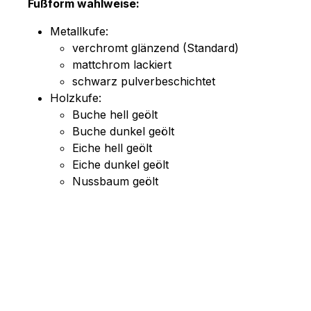
Fußform wahlweise:
Metallkufe:
verchromt glänzend (Standard)
mattchrom lackiert
schwarz pulverbeschichtet
Holzkufe:
Buche hell geölt
Buche dunkel geölt
Eiche hell geölt
Eiche dunkel geölt
Nussbaum geölt