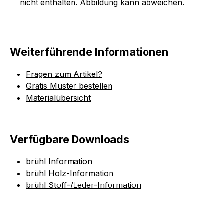
nicht enthalten. Abbildung kann abweichen.
Weiterführende Informationen
Fragen zum Artikel?
Gratis Muster bestellen
Materialübersicht
Verfügbare Downloads
brühl Information
brühl Holz-Information
brühl Stoff-/Leder-Information