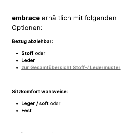
embrace
erhältlich mit folgenden
Optionen:
Bezug abziehbar:
Stoff
oder
Leder
zur Gesamtübersicht Stoff-/ Ledermuster
Sitzkomfort wahlweise:
Leger / soft
oder
Fest