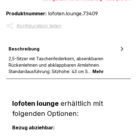
Produktnummer:
lofoten.lounge.73409
Konfiguration teilen
Beschreibung
2,5-Sitzer mit Taschenfederkern, absenkbaren
Rückenlehnen und abklappbaren Armlehnen.
Standardausführung: Sitzhöhe: 43 cm S…
Mehr
lofoten lounge
erhältlich mit
folgenden Optionen:
Bezug abziehbar: