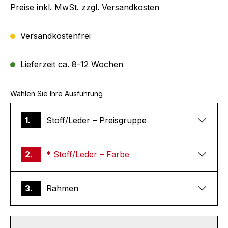
Preise inkl. MwSt. zzgl. Versandkosten
Versandkostenfrei
Lieferzeit ca. 8-12 Wochen
Wählen Sie Ihre Ausführung
1.
Stoff/Leder – Preisgruppe
2.
* Stoff/Leder – Farbe
3.
Rahmen