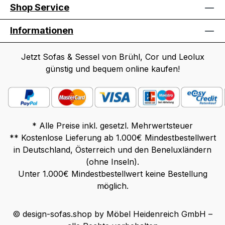
Shop Service
Informationen
Jetzt Sofas & Sessel von Brühl, Cor und Leolux
günstig und bequem online kaufen!
* Alle Preise inkl. gesetzl. Mehrwertsteuer
** Kostenlose Lieferung ab 1.000€ Mindestbestellwert
in Deutschland, Österreich und den Beneluxländern
(ohne Inseln).
Unter 1.000€ Mindestbestellwert keine Bestellung
möglich.
© design-sofas.shop by Möbel Heidenreich GmbH –