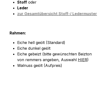
Stoff
oder
Leder
zur Gesamtübersicht Stoff-/ Ledermuster
Rahmen:
Eiche hell geölt (Standard)
Eiche dunkel geölt
Eiche gebeizt (bitte gewünschten Beizton
von remmers angeben, Auswahl
HIER
)
Walnuss geölt (Aufpreis)