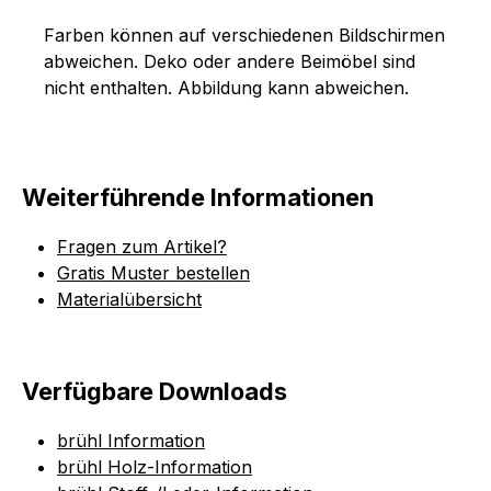
Farben können auf verschiedenen Bildschirmen
abweichen. Deko oder andere Beimöbel sind
nicht enthalten. Abbildung kann abweichen.
Weiterführende Informationen
Fragen zum Artikel?
Gratis Muster bestellen
Materialübersicht
Verfügbare Downloads
brühl Information
brühl Holz-Information