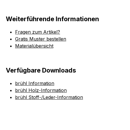
Weiterführende Informationen
Fragen zum Artikel?
Gratis Muster bestellen
Materialübersicht
Verfügbare Downloads
brühl Information
brühl Holz-Information
brühl Stoff-/Leder-Information