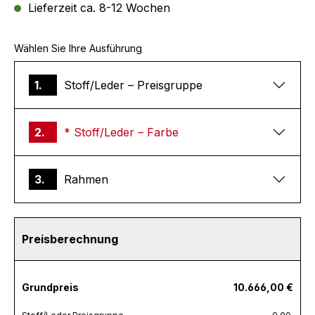
Lieferzeit ca. 8-12 Wochen
Wählen Sie Ihre Ausführung
1.
Stoff/Leder – Preisgruppe
2.
* Stoff/Leder – Farbe
3.
Rahmen
Preisberechnung
Grundpreis
10.666,00 €