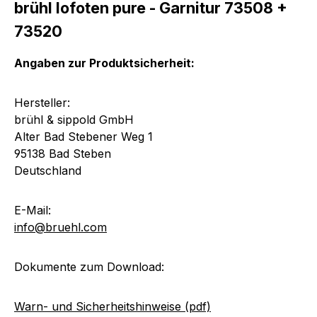
brühl lofoten pure - Garnitur 73508 +
73520
Angaben zur Produktsicherheit:
Hersteller:
brühl & sippold GmbH
Alter Bad Stebener Weg 1
95138 Bad Steben
Deutschland
E-Mail:
info@bruehl.com
Dokumente zum Download:
Warn- und Sicherheitshinweise (pdf)