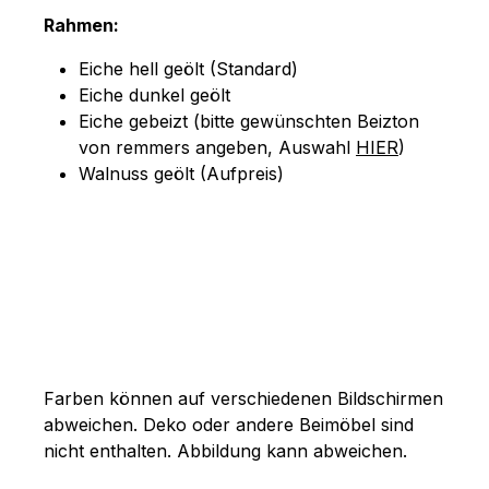
Rahmen:
Eiche hell geölt (Standard)
Eiche dunkel geölt
Eiche gebeizt (bitte gewünschten Beizton
von remmers angeben, Auswahl
HIER
)
Walnuss geölt (Aufpreis)
Farben können auf verschiedenen Bildschirmen
abweichen. Deko oder andere Beimöbel sind
nicht enthalten. Abbildung kann abweichen.