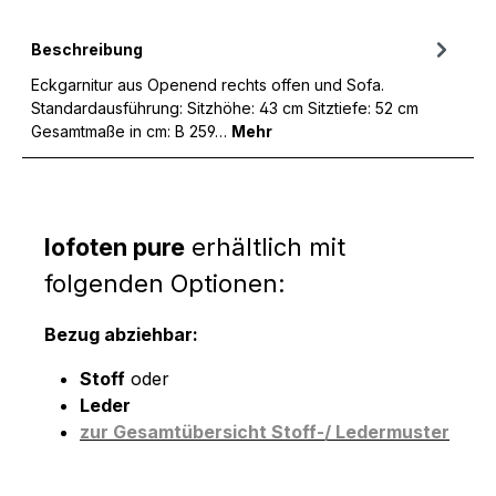
Beschreibung
Eckgarnitur aus Openend rechts offen und Sofa.
Standardausführung: Sitzhöhe: 43 cm Sitztiefe: 52 cm
Gesamtmaße in cm: B 259…
Mehr
lofoten pure
erhältlich mit
folgenden Optionen:
Bezug abziehbar:
Stoff
oder
Leder
zur Gesamtübersicht Stoff-/ Ledermuster