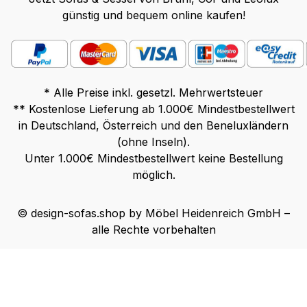
günstig und bequem online kaufen!
* Alle Preise inkl. gesetzl. Mehrwertsteuer
** Kostenlose Lieferung ab 1.000€ Mindestbestellwert
in Deutschland, Österreich und den Beneluxländern
(ohne Inseln).
Unter 1.000€ Mindestbestellwert keine Bestellung
möglich.
© design-sofas.shop by Möbel Heidenreich GmbH –
alle Rechte vorbehalten