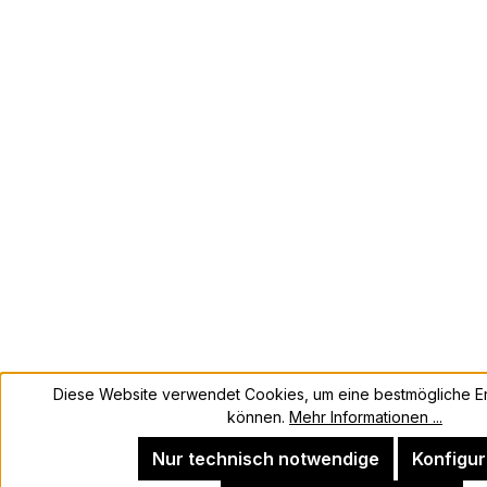
Diese Website verwendet Cookies, um eine bestmögliche Er
können.
Mehr Informationen ...
Nur technisch notwendige
Konfigur