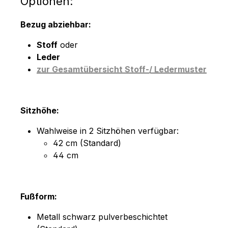
Optionen:
Bezug abziehbar:
Stoff
oder
Leder
zur Gesamtübersicht Stoff-/ Ledermuster
Sitzhöhe:
Wahlweise in 2 Sitzhöhen verfügbar:
42 cm (Standard)
44 cm
Fußform:
Metall schwarz pulverbeschichtet