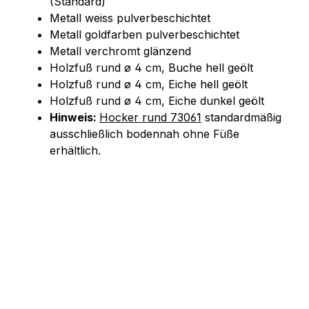
(Standard)
Metall weiss pulverbeschichtet
Metall goldfarben pulverbeschichtet
Metall verchromt glänzend
Holzfuß rund ø 4 cm, Buche hell geölt
Holzfuß rund ø 4 cm, Eiche hell geölt
Holzfuß rund ø 4 cm, Eiche dunkel geölt
Hinweis:
Hocker rund 73061
standardmäßig
ausschließlich bodennah ohne Füße
erhältlich.