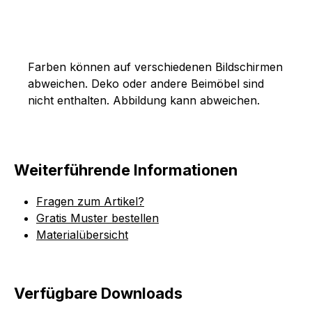
Farben können auf verschiedenen Bildschirmen
abweichen. Deko oder andere Beimöbel sind
nicht enthalten. Abbildung kann abweichen.
Weiterführende Informationen
Fragen zum Artikel?
Gratis Muster bestellen
Materialübersicht
Verfügbare Downloads