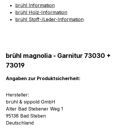
brühl Information
brühl Holz-Information
brühl Stoff-/Leder-Information
brühl magnolia - Garnitur 73030 +
73019
Angaben zur Produktsicherheit:
Hersteller:
brühl & sippold GmbH
Alter Bad Stebener Weg 1
95138 Bad Steben
Deutschland