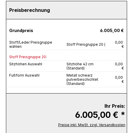
Preisberechnung
Grundpreis
6.005,00 €
Stoff/Leder Preisgruppe
0,00
Stoff Preisgruppe 20 (
wählen
€
Stoff Preisgruppe 20:
Sitzhöhen Auswahl
Sitzhöhe 42 cm
0,00
(Standard)
€
Fußform Auswahl
Metall schwarz
0,00
pulverbeschichtet
€
(Standard)
Ihr Preis:
6.005,00 € *
Preise inkl. MwSt. zzgl. Versandkosten