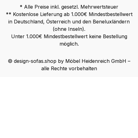
* Alle Preise inkl. gesetzl. Mehrwertsteuer
** Kostenlose Lieferung ab 1.000€ Mindestbestellwert
in Deutschland, Österreich und den Beneluxländern
(ohne Inseln).
Unter 1.000€ Mindestbestellwert keine Bestellung
möglich.
© design-sofas.shop by Möbel Heidenreich GmbH –
alle Rechte vorbehalten