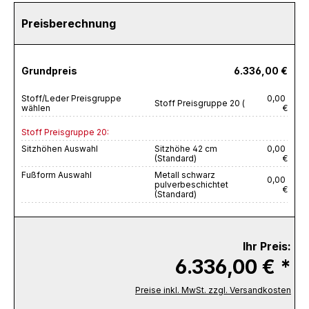
Preisberechnung
Grundpreis
6.336,00 €
Stoff/Leder Preisgruppe
0,00
Stoff Preisgruppe 20 (
wählen
€
Stoff Preisgruppe 20:
Sitzhöhen Auswahl
Sitzhöhe 42 cm
0,00
(Standard)
€
Fußform Auswahl
Metall schwarz
0,00
pulverbeschichtet
€
(Standard)
Ihr Preis:
6.336,00 € *
Preise inkl. MwSt. zzgl. Versandkosten