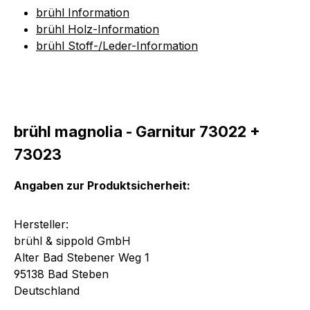
brühl Information
brühl Holz-Information
brühl Stoff-/Leder-Information
brühl magnolia - Garnitur 73022 +
73023
Angaben zur Produktsicherheit:
Hersteller:
brühl & sippold GmbH
Alter Bad Stebener Weg 1
95138 Bad Steben
Deutschland