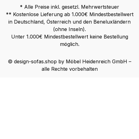
* Alle Preise inkl. gesetzl. Mehrwertsteuer
** Kostenlose Lieferung ab 1.000€ Mindestbestellwert
in Deutschland, Österreich und den Beneluxländern
(ohne Inseln).
Unter 1.000€ Mindestbestellwert keine Bestellung
möglich.
© design-sofas.shop by Möbel Heidenreich GmbH –
alle Rechte vorbehalten