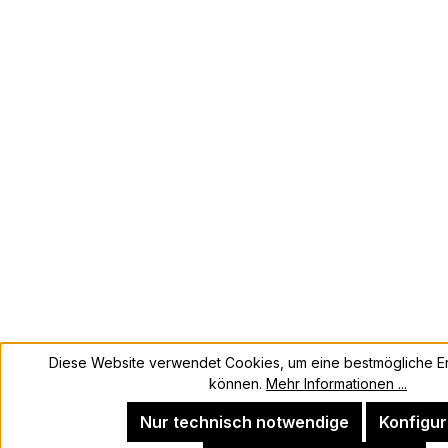
Diese Website verwendet Cookies, um eine bestmögliche Er
können.
Mehr Informationen ...
Nur technisch notwendige
Konfigur