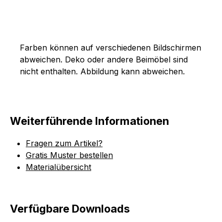
Farben können auf verschiedenen Bildschirmen
abweichen. Deko oder andere Beimöbel sind
nicht enthalten. Abbildung kann abweichen.
Weiterführende Informationen
Fragen zum Artikel?
Gratis Muster bestellen
Materialübersicht
Verfügbare Downloads