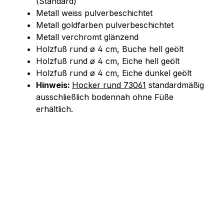
(Standard)
Metall weiss pulverbeschichtet
Metall goldfarben pulverbeschichtet
Metall verchromt glänzend
Holzfuß rund ø 4 cm, Buche hell geölt
Holzfuß rund ø 4 cm, Eiche hell geölt
Holzfuß rund ø 4 cm, Eiche dunkel geölt
Hinweis:
Hocker rund 73061
standardmäßig
ausschließlich bodennah ohne Füße
erhältlich.