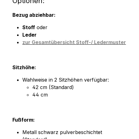
Optionen:
Bezug abziehbar:
Stoff
oder
Leder
zur Gesamtübersicht Stoff-/ Ledermuster
Sitzhöhe:
Wahlweise in 2 Sitzhöhen verfügbar:
42 cm (Standard)
44 cm
Fußform:
Metall schwarz pulverbeschichtet