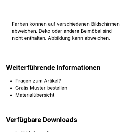
Farben können auf verschiedenen Bildschirmen
abweichen. Deko oder andere Beimöbel sind
nicht enthalten. Abbildung kann abweichen.
Weiterführende Informationen
Fragen zum Artikel?
Gratis Muster bestellen
Materialübersicht
Verfügbare Downloads