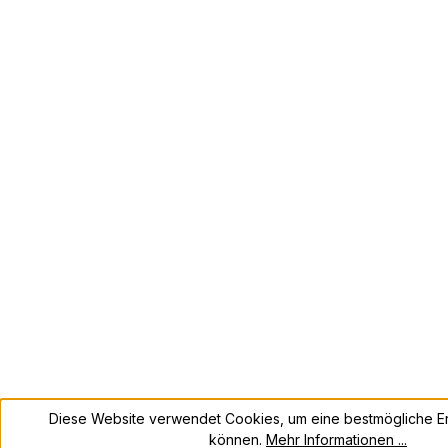
Diese Website verwendet Cookies, um eine bestmögliche Er
können.
Mehr Informationen ...