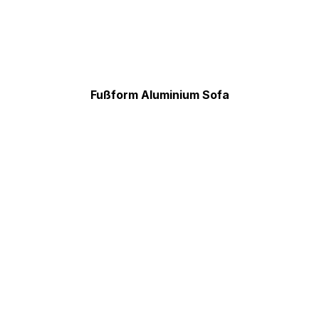
Fußform Aluminium Sofa