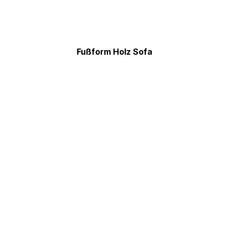
Fußform Holz Sofa