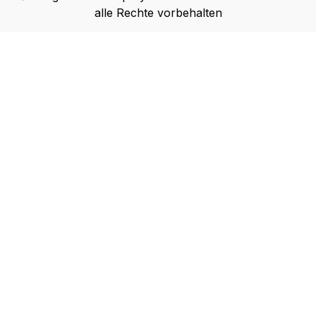
alle Rechte vorbehalten