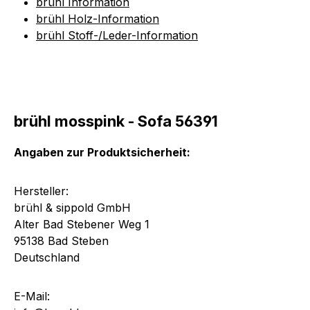
brühl Information
brühl Holz-Information
brühl Stoff-/Leder-Information
brühl mosspink - Sofa 56391
Angaben zur Produktsicherheit:
Hersteller:
brühl & sippold GmbH
Alter Bad Stebener Weg 1
95138 Bad Steben
Deutschland
E-Mail: