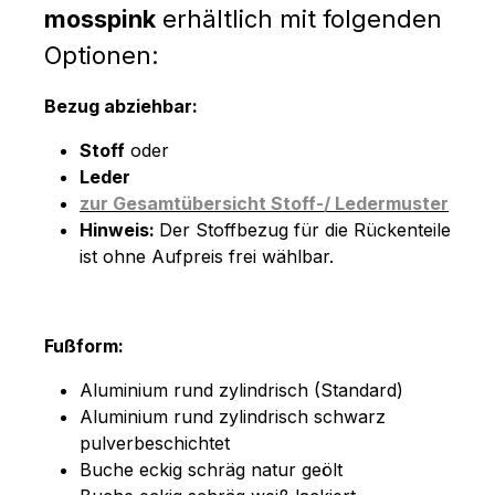
mosspink
erhältlich mit folgenden
Optionen:
Bezug abziehbar:
Stoff
oder
Leder
zur Gesamtübersicht Stoff-/ Ledermuster
Hinweis:
Der Stoffbezug für die Rückenteile
ist ohne Aufpreis frei wählbar.
Fußform:
Aluminium rund zylindrisch (Standard)
Aluminium rund zylindrisch schwarz
pulverbeschichtet
Buche eckig schräg natur geölt