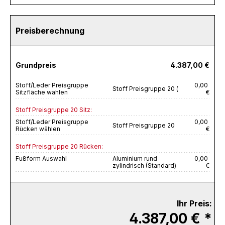
Preisberechnung
Grundpreis
4.387,00 €
Stoff/Leder Preisgruppe
0,00
Stoff Preisgruppe 20 (
Sitzfläche wählen
€
Stoff Preisgruppe 20 Sitz:
Stoff/Leder Preisgruppe
0,00
Stoff Preisgruppe 20
Rücken wählen
€
Stoff Preisgruppe 20 Rücken:
Fußform Auswahl
Aluminium rund
0,00
zylindrisch (Standard)
€
Ihr Preis:
4.387,00 € *