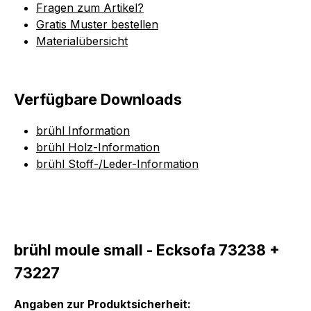
Fragen zum Artikel?
Gratis Muster bestellen
Materialübersicht
Verfügbare Downloads
brühl Information
brühl Holz-Information
brühl Stoff-/Leder-Information
brühl moule small - Ecksofa 73238 +
73227
Angaben zur Produktsicherheit: