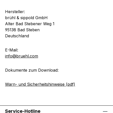
Hersteller:
brühl & sippold GmbH
Alter Bad Stebener Weg 1
95138 Bad Steben
Deutschland
E-Mail:
info@bruehl.com
Dokumente zum Download:
Warn- und Sicherheitshinweise (pdf)
Service-Hotline