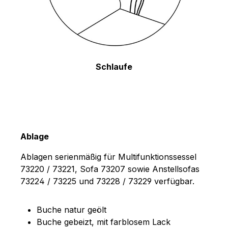
Schlaufe
Ablage
Ablagen serienmäßig für Multifunktionssessel
73220 / 73221, Sofa 73207 sowie Anstellsofas
73224 / 73225 und 73228 / 73229 verfügbar.
Buche natur geölt
Buche gebeizt, mit farblosem Lack