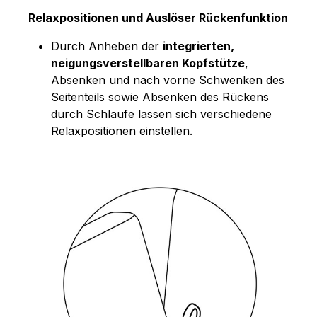
Relaxpositionen und Auslöser Rückenfunktion
Durch Anheben der
integrierten,
neigungsverstellbaren Kopfstütze
,
Absenken und nach vorne Schwenken des
Seitenteils sowie Absenken des Rückens
durch Schlaufe lassen sich verschiedene
Relaxpositionen einstellen.