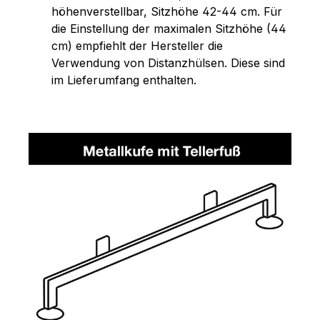
höhenverstellbar, Sitzhöhe 42-44 cm. Für
die Einstellung der maximalen Sitzhöhe (44
cm) empfiehlt der Hersteller die
Verwendung von Distanzhülsen. Diese sind
im Lieferumfang enthalten.