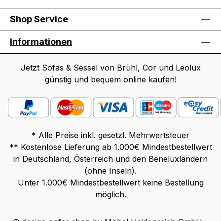
Shop Service
Informationen
Jetzt Sofas & Sessel von Brühl, Cor und Leolux
günstig und bequem online kaufen!
* Alle Preise inkl. gesetzl. Mehrwertsteuer
** Kostenlose Lieferung ab 1.000€ Mindestbestellwert
in Deutschland, Österreich und den Beneluxländern
(ohne Inseln).
Unter 1.000€ Mindestbestellwert keine Bestellung
möglich.