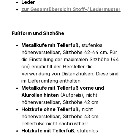
Leder
zur Gesamtübersicht Stoff-/ Ledermuster
Fußform und Sitzhöhe
Metallkufe mit Tellerfuß
, stufenlos
höhenverstellbar, Sitzhöhe 42-44 cm. Für
die Einstellung der maximalen Sitzhöhe (44
cm) empfiehlt der Hersteller die
Verwendung von Distanzhülsen. Diese sind
im Lieferumfang enthalten.
Metallkufe mit Tellerfuß vorne und
Alurollen hinten
(Aufpreis), nicht
höhenverstellbar, Sitzhöhe 42 cm
Holzkufe ohne Tellerfuß
, nicht
höhenverstellbar, Sitzhöhe 43 cm.
Tellerfüße nicht nachrüstbar!
Holzkufe mit Tellerfuß
, stufenlos