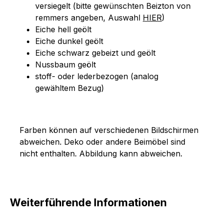
versiegelt (bitte gewünschten Beizton von
remmers angeben, Auswahl
HIER
)
Eiche hell geölt
Eiche dunkel geölt
Eiche schwarz gebeizt und geölt
Nussbaum geölt
stoff- oder lederbezogen (analog
gewähltem Bezug)
Farben können auf verschiedenen Bildschirmen
abweichen. Deko oder andere Beimöbel sind
nicht enthalten. Abbildung kann abweichen.
Weiterführende Informationen