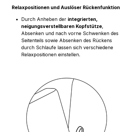
Relaxpositionen und Auslöser Rückenfunktion
Durch Anheben der
integrierten,
neigungsverstellbaren Kopfstütze
,
Absenken und nach vorne Schwenken des
Seitenteils sowie Absenken des Rückens
durch Schlaufe lassen sich verschiedene
Relaxpositionen einstellen.