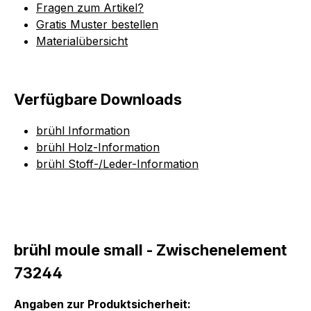
Fragen zum Artikel?
Gratis Muster bestellen
Materialübersicht
Verfügbare Downloads
brühl Information
brühl Holz-Information
brühl Stoff-/Leder-Information
brühl moule small - Zwischenelement
73244
Angaben zur Produktsicherheit: