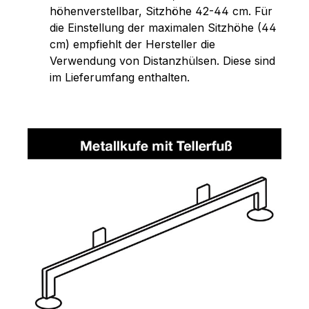
höhenverstellbar, Sitzhöhe 42-44 cm. Für
die Einstellung der maximalen Sitzhöhe (44
cm) empfiehlt der Hersteller die
Verwendung von Distanzhülsen. Diese sind
im Lieferumfang enthalten.