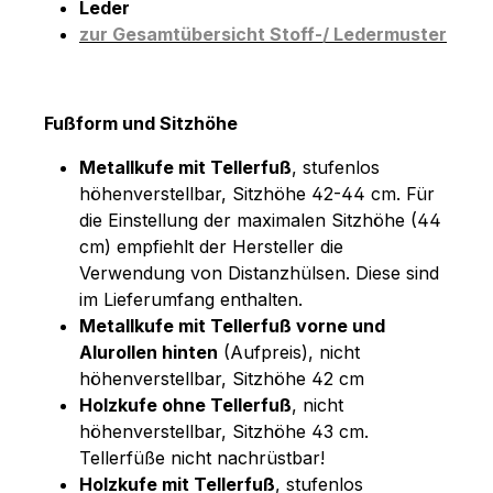
Leder
zur Gesamtübersicht Stoff-/ Ledermuster
Fußform und Sitzhöhe
Metallkufe mit Tellerfuß
, stufenlos
höhenverstellbar, Sitzhöhe 42-44 cm. Für
die Einstellung der maximalen Sitzhöhe (44
cm) empfiehlt der Hersteller die
Verwendung von Distanzhülsen. Diese sind
im Lieferumfang enthalten.
Metallkufe mit Tellerfuß vorne und
Alurollen hinten
(Aufpreis), nicht
höhenverstellbar, Sitzhöhe 42 cm
Holzkufe ohne Tellerfuß
, nicht
höhenverstellbar, Sitzhöhe 43 cm.
Tellerfüße nicht nachrüstbar!
Holzkufe mit Tellerfuß
, stufenlos