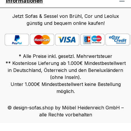
Informationen
Jetzt Sofas & Sessel von Brühl, Cor und Leolux
günstig und bequem online kaufen!
* Alle Preise inkl. gesetzl. Mehrwertsteuer
** Kostenlose Lieferung ab 1.000€ Mindestbestellwert
in Deutschland, Österreich und den Beneluxländern
(ohne Inseln).
Unter 1.000€ Mindestbestellwert keine Bestellung
möglich.
© design-sofas.shop by Möbel Heidenreich GmbH –
alle Rechte vorbehalten