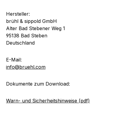
Hersteller:
brühl & sippold GmbH
Alter Bad Stebener Weg 1
95138 Bad Steben
Deutschland
E-Mail:
info@bruehl.com
Dokumente zum Download:
Warn- und Sicherheitshinweise (pdf)