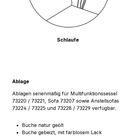
Schlaufe
Ablage
Ablagen serienmäßig für Multifunktionssessel
73220 / 73221, Sofa 73207 sowie Anstellsofas
73224 / 73225 und 73228 / 73229 verfügbar.
Buche natur geölt
Buche gebeizt, mit farblosem Lack