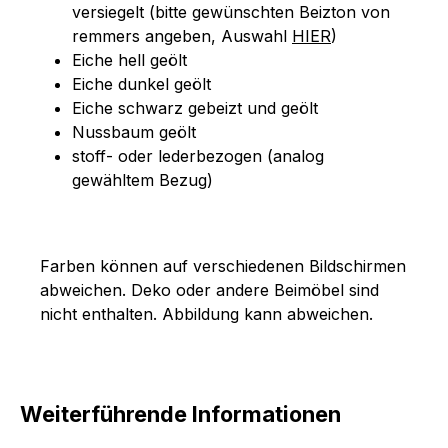
versiegelt (bitte gewünschten Beizton von
remmers angeben, Auswahl
HIER
)
Eiche hell geölt
Eiche dunkel geölt
Eiche schwarz gebeizt und geölt
Nussbaum geölt
stoff- oder lederbezogen (analog
gewähltem Bezug)
Farben können auf verschiedenen Bildschirmen
abweichen. Deko oder andere Beimöbel sind
nicht enthalten. Abbildung kann abweichen.
Weiterführende Informationen