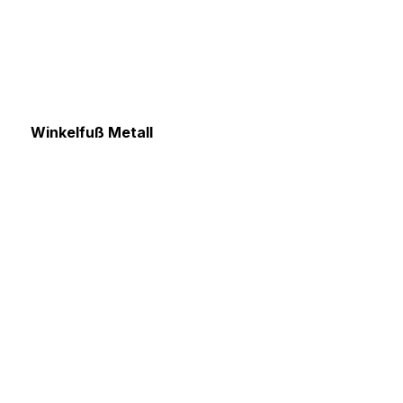
Winkelfuß Metall