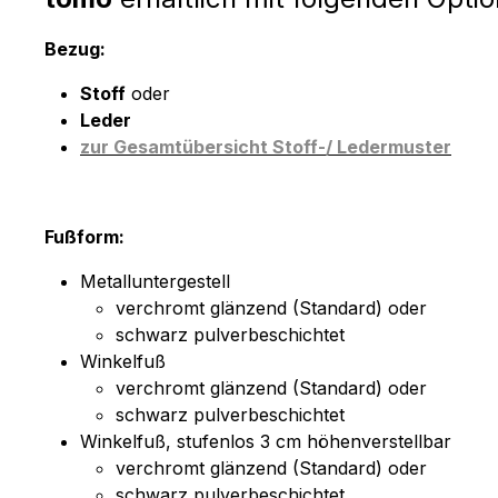
Bezug:
Stoff
oder
Leder
zur Gesamtübersicht Stoff-/ Ledermuster
Fußform:
Metalluntergestell
verchromt glänzend (Standard) oder
schwarz pulverbeschichtet
Winkelfuß
verchromt glänzend (Standard) oder
schwarz pulverbeschichtet
Winkelfuß, stufenlos 3 cm höhenverstellbar
verchromt glänzend (Standard) oder
schwarz pulverbeschichtet