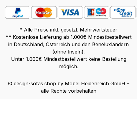
* Alle Preise inkl. gesetzl. Mehrwertsteuer
** Kostenlose Lieferung ab 1.000€ Mindestbestellwert
in Deutschland, Österreich und den Beneluxländern
(ohne Inseln).
Unter 1.000€ Mindestbestellwert keine Bestellung
möglich.
© design-sofas.shop by Möbel Heidenreich GmbH –
alle Rechte vorbehalten