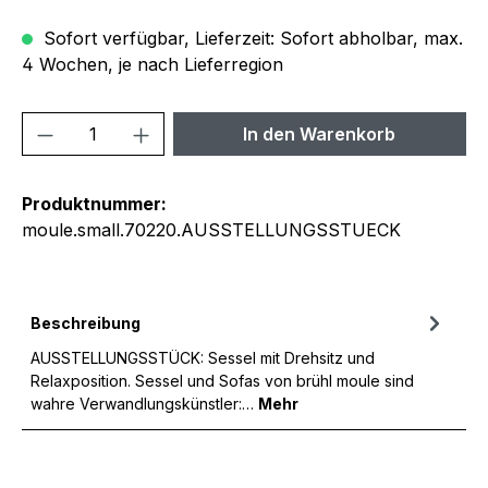
Sofort verfügbar, Lieferzeit: Sofort abholbar, max.
4 Wochen, je nach Lieferregion
Produkt Anzahl: Gib den gewünschten We
In den Warenkorb
Produktnummer:
moule.small.70220.AUSSTELLUNGSSTUECK
Beschreibung
AUSSTELLUNGSSTÜCK: Sessel mit Drehsitz und
Relaxposition. Sessel und Sofas von brühl moule sind
wahre Verwandlungskünstler:…
Mehr