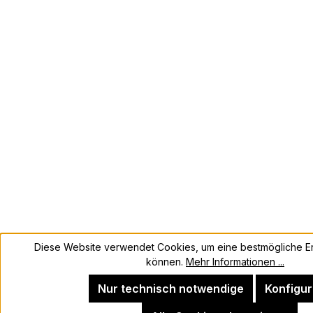
Diese Website verwendet Cookies, um eine bestmögliche Er
können.
Mehr Informationen ...
Nur technisch notwendige
Konfigur