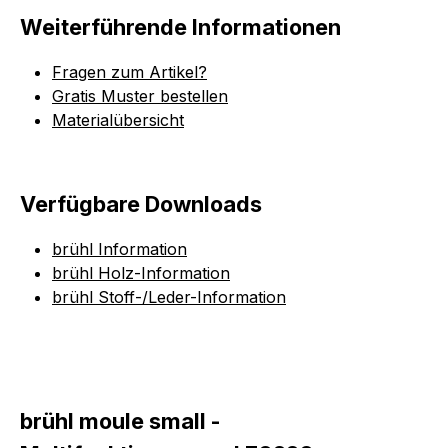
Weiterführende Informationen
Fragen zum Artikel?
Gratis Muster bestellen
Materialübersicht
Verfügbare Downloads
brühl Information
brühl Holz-Information
brühl Stoff-/Leder-Information
brühl moule small -