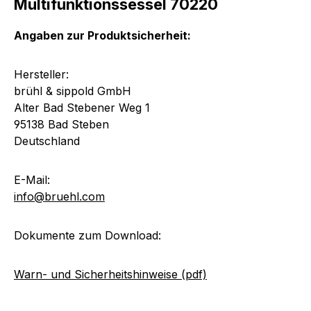
Multifunktionssessel 70220
Angaben zur Produktsicherheit:
Hersteller:
brühl & sippold GmbH
Alter Bad Stebener Weg 1
95138 Bad Steben
Deutschland
E-Mail:
info@bruehl.com
Dokumente zum Download:
Warn- und Sicherheitshinweise (pdf)