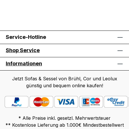
Service-Hotline
Shop Service
Informationen
Jetzt Sofas & Sessel von Brühl, Cor und Leolux
günstig und bequem online kaufen!
* Alle Preise inkl. gesetzl. Mehrwertsteuer
** Kostenlose Lieferung ab 1.000€ Mindestbestellwert