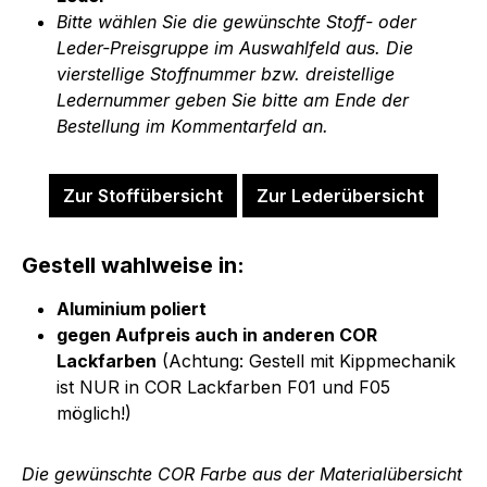
Bitte wählen Sie die gewünschte Stoff- oder
Leder-Preisgruppe im Auswahlfeld aus. Die
vierstellige Stoffnummer bzw. dreistellige
Ledernummer geben Sie bitte am Ende der
Bestellung im Kommentarfeld an.
Zur Stoffübersicht
Zur Lederübersicht
Gestell wahlweise in:
Aluminium poliert
gegen Aufpreis auch in anderen COR
Lackfarben
(Achtung: Gestell mit Kippmechanik
ist NUR in COR Lackfarben F01 und F05
möglich!)
Die gewünschte COR Farbe aus der Materialübersicht