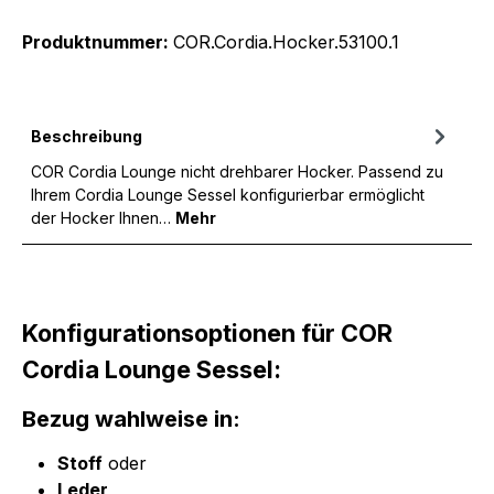
Produktnummer:
COR.Cordia.Hocker.53100.1
Beschreibung
COR Cordia Lounge nicht drehbarer Hocker. Passend zu
Ihrem Cordia Lounge Sessel konfigurierbar ermöglicht
der Hocker Ihnen…
Mehr
Konfigurationsoptionen für COR
Cordia Lounge Sessel:
Bezug wahlweise in:
Stoff
oder
Leder