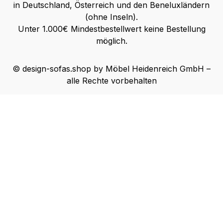
in Deutschland, Österreich und den Beneluxländern
(ohne Inseln).
Unter 1.000€ Mindestbestellwert keine Bestellung
möglich.
© design-sofas.shop by Möbel Heidenreich GmbH –
alle Rechte vorbehalten