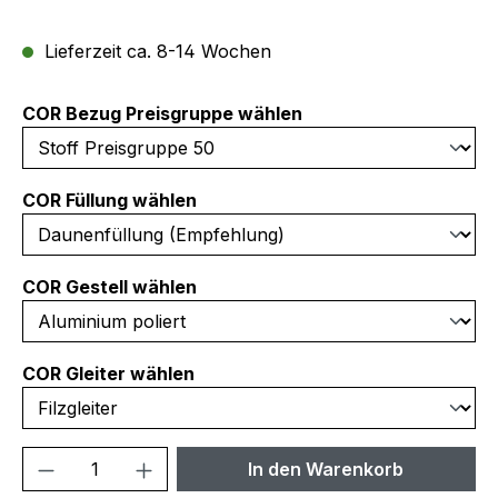
Lieferzeit ca. 8-14 Wochen
auswählen
COR Bezug Preisgruppe wählen
auswählen
COR Füllung wählen
auswählen
COR Gestell wählen
auswählen
COR Gleiter wählen
Produkt Anzahl: Gib den gewünschten We
In den Warenkorb