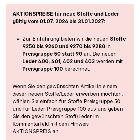
AKTIONSPREISE für neue Stoffe und Leder
gültig vom 01.07. 2026 bis 31.01.2027:
Zur Einführung bieten wir die neuen
Stoffe
9250 bis 9260 und 9270 bis 9280
in
Preisgruppe 50 statt 90
an. Die neuen
Leder 400, 401, 402 und 403
werden mit
Preisgruppe 100
berechnet.
Wenn Sie den gewünschten Artikel in einem
dieser neuen Stoffe/Leder erwerben möchten,
wählen Sie einfach für Stoffe Preisgruppe 50
und für Leder Preisgruppe 100 aus und geben
Sie den gewünschten Stoff/Leder im
Kommentarfeld mit dem Hinweis
AKTIONSPREIS an.