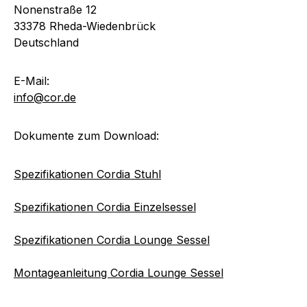
Nonenstraße 12
33378 Rheda-Wiedenbrück
Deutschland
E-Mail:
info@cor.de
Dokumente zum Download:
Spezifikationen Cordia Stuhl
Spezifikationen Cordia Einzelsessel
Spezifikationen Cordia Lounge Sessel
Montageanleitung Cordia Lounge Sessel