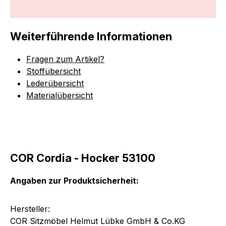
Weiterführende Informationen
Fragen zum Artikel?
Stoffübersicht
Lederübersicht
Materialübersicht
COR Cordia - Hocker 53100
Angaben zur Produktsicherheit:
Hersteller:
COR Sitzmöbel Helmut Lübke GmbH & Co.KG