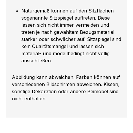
Naturgemäß können auf den Sitzflächen
sogenannte Sitzspiegel auftreten. Diese
lassen sich nicht immer vermeiden und
treten je nach gewähltem Bezugsmaterial
stärker oder schwächer auf. Sitzspiegel sind
kein Qualitätsmangel und lassen sich
material- und modellbedingt nicht völlig
ausschließen.
Abbildung kann abweichen. Farben können auf
verschiedenen Bildschirmen abweichen. Kissen,
sonstige Dekoration oder andere Beimöbel sind
nicht enthalten.