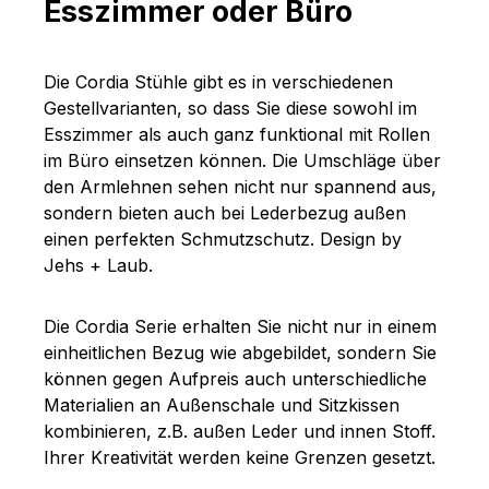
Esszimmer oder Büro
Die Cordia Stühle gibt es in verschiedenen
Gestellvarianten, so dass Sie diese sowohl im
Esszimmer als auch ganz funktional mit Rollen
im Büro einsetzen können. Die Umschläge über
den Armlehnen sehen nicht nur spannend aus,
sondern bieten auch bei Lederbezug außen
einen perfekten Schmutzschutz. Design by
Jehs + Laub.
Die Cordia Serie erhalten Sie nicht nur in einem
einheitlichen Bezug wie abgebildet, sondern Sie
können gegen Aufpreis auch unterschiedliche
Materialien an Außenschale und Sitzkissen
kombinieren, z.B. außen Leder und innen Stoff.
Ihrer Kreativität werden keine Grenzen gesetzt.