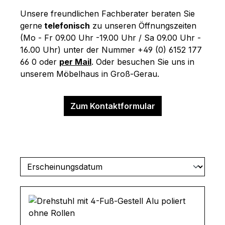
Unsere freundlichen Fachberater beraten Sie
gerne
telefonisch
zu unseren Öffnungszeiten
(Mo - Fr 09.00 Uhr -19.00 Uhr / Sa 09.00 Uhr -
16.00 Uhr) unter der Nummer +49 (0) 6152 177
66 0 oder
per Mail
. Oder besuchen Sie uns in
unserem Möbelhaus in Groß-Gerau.
Zum Kontaktformular