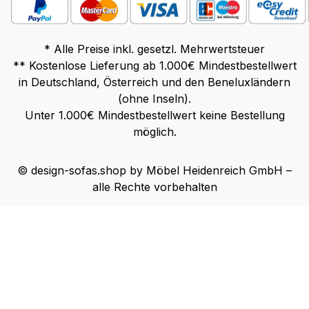
* Alle Preise inkl. gesetzl. Mehrwertsteuer
** Kostenlose Lieferung ab 1.000€ Mindestbestellwert
in Deutschland, Österreich und den Beneluxländern
(ohne Inseln).
Unter 1.000€ Mindestbestellwert keine Bestellung
möglich.
© design-sofas.shop by Möbel Heidenreich GmbH –
alle Rechte vorbehalten