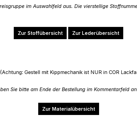
Preisgruppe im Auswahlfeld aus. Die vierstellige Stoffnumm
Zur Stoffübersicht
Zur Lederübersicht
(Achtung: Gestell mit Kippmechanik ist NUR in COR Lackfa
ben Sie bitte am Ende der Bestellung im Kommentarfeld an
Zur Materialübersicht