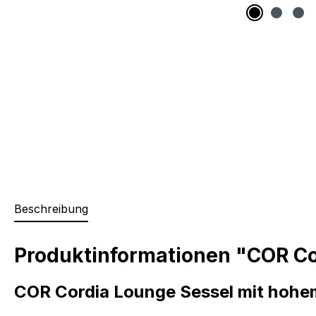
Beschreibung
Produktinformationen "COR Co
COR Cordia Lounge Sessel mit hohe