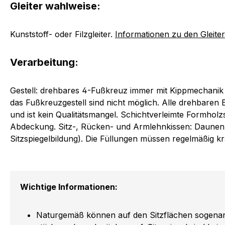
Gleiter wahlweise:
Kunststoff- oder Filzgleiter.
Informationen zu den Gleite
Verarbeitung:
Gestell: drehbares 4-Fußkreuz immer mit Kippmechanik 
das Fußkreuzgestell sind nicht möglich. Alle drehbaren 
und ist kein Qualitätsmangel. Schichtverleimte Formholz
Abdeckung. Sitz-, Rücken- und Armlehnkissen: Daunen- b
Sitzspiegelbildung). Die Füllungen müssen regelmäßig k
Wichtige Informationen:
Naturgemäß können auf den Sitzflächen sogenannt