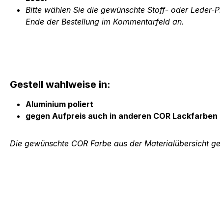
Bitte wählen Sie die gewünschte Stoff- oder Leder-
Ende der Bestellung im Kommentarfeld an.
Gestell wahlweise in:
Aluminium poliert
gegen Aufpreis auch in anderen COR Lackfarben
Die gewünschte COR Farbe aus der Materialübersicht ge