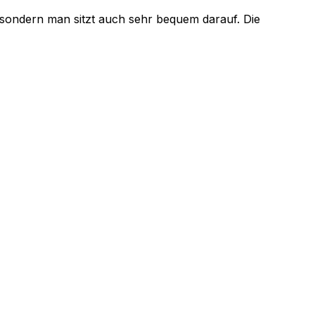
s, sondern man sitzt auch sehr bequem darauf. Die