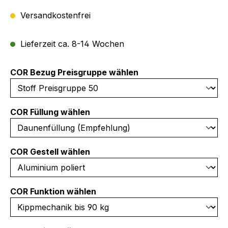
Versandkostenfrei
Lieferzeit ca. 8-14 Wochen
auswählen
COR Bezug Preisgruppe wählen
auswählen
COR Füllung wählen
auswählen
COR Gestell wählen
auswählen
COR Funktion wählen