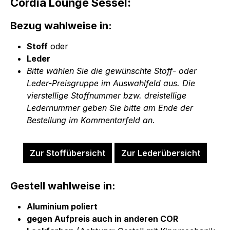
Cordia Lounge Sessel:
Bezug wahlweise in:
Stoff
oder
Leder
Bitte wählen Sie die gewünschte Stoff- oder
Leder-Preisgruppe im Auswahlfeld aus. Die
vierstellige Stoffnummer bzw. dreistellige
Ledernummer geben Sie bitte am Ende der
Bestellung im Kommentarfeld an.
Zur Stoffübersicht
Zur Lederübersicht
Gestell wahlweise in:
Aluminium poliert
gegen Aufpreis auch in anderen COR