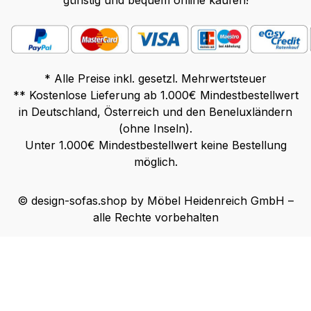
* Alle Preise inkl. gesetzl. Mehrwertsteuer
** Kostenlose Lieferung ab 1.000€ Mindestbestellwert
in Deutschland, Österreich und den Beneluxländern
(ohne Inseln).
Unter 1.000€ Mindestbestellwert keine Bestellung
möglich.
© design-sofas.shop by Möbel Heidenreich GmbH –
alle Rechte vorbehalten