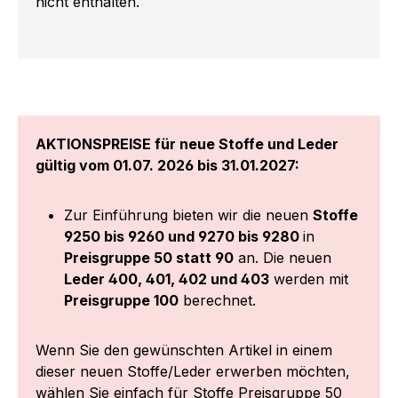
nicht enthalten.
AKTIONSPREISE für neue Stoffe und Leder
gültig vom 01.07. 2026 bis 31.01.2027:
Zur Einführung bieten wir die neuen
Stoffe
9250 bis 9260 und 9270 bis 9280
in
Preisgruppe 50 statt 90
an. Die neuen
Leder 400, 401, 402 und 403
werden mit
Preisgruppe 100
berechnet.
Wenn Sie den gewünschten Artikel in einem
dieser neuen Stoffe/Leder erwerben möchten,
wählen Sie einfach für Stoffe Preisgruppe 50