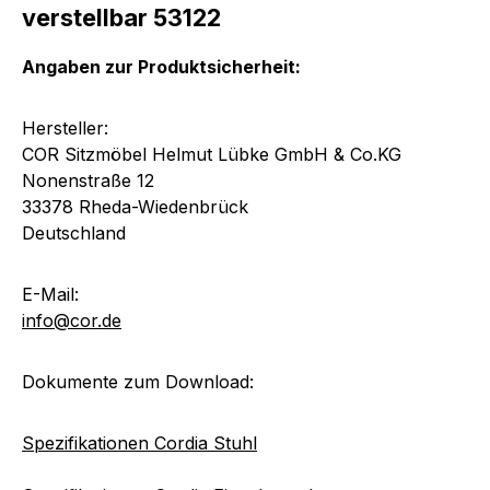
verstellbar 53122
Angaben zur Produktsicherheit:
Hersteller:
COR Sitzmöbel Helmut Lübke GmbH & Co.KG
Nonenstraße 12
33378 Rheda-Wiedenbrück
Deutschland
E-Mail:
info@cor.de
Dokumente zum Download:
Spezifikationen Cordia Stuhl