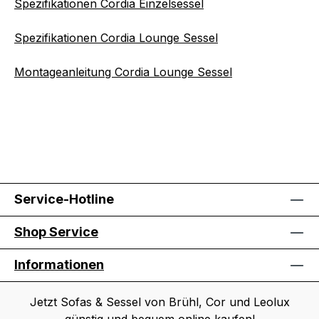
Spezifikationen Cordia Einzelsessel
Spezifikationen Cordia Lounge Sessel
Montageanleitung Cordia Lounge Sessel
Service-Hotline
Shop Service
Informationen
Jetzt Sofas & Sessel von Brühl, Cor und Leolux
günstig und bequem online kaufen!