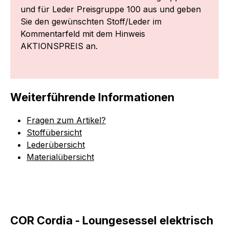
und für Leder Preisgruppe 100 aus und geben
Sie den gewünschten Stoff/Leder im
Kommentarfeld mit dem Hinweis
AKTIONSPREIS an.
Weiterführende Informationen
Fragen zum Artikel?
Stoffübersicht
Lederübersicht
Materialübersicht
COR Cordia - Loungesessel elektrisch