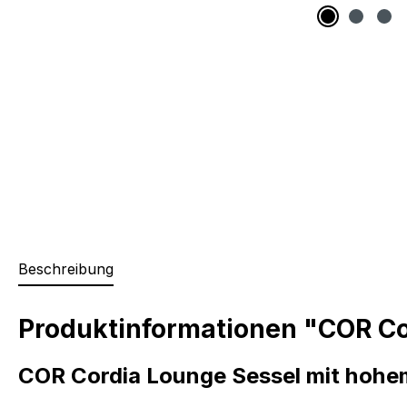
Beschreibung
Produktinformationen "COR Cor
COR Cordia Lounge Sessel mit hohe