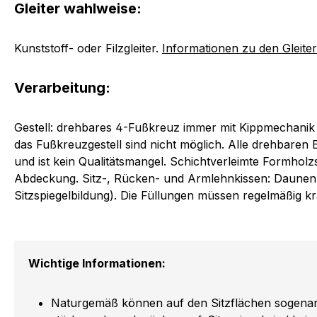
Gleiter wahlweise:
Kunststoff- oder Filzgleiter.
Informationen zu den Gleite
Verarbeitung:
Gestell: drehbares 4-Fußkreuz immer mit Kippmechanik 
das Fußkreuzgestell sind nicht möglich. Alle drehbaren 
und ist kein Qualitätsmangel. Schichtverleimte Formholz
Abdeckung. Sitz-, Rücken- und Armlehnkissen: Daunen- b
Sitzspiegelbildung). Die Füllungen müssen regelmäßig k
Wichtige Informationen:
Naturgemäß können auf den Sitzflächen sogenannt