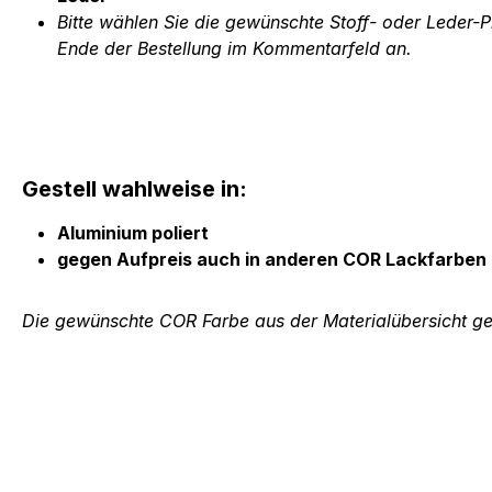
Bitte wählen Sie die gewünschte Stoff- oder Leder-
Ende der Bestellung im Kommentarfeld an.
Gestell wahlweise in:
Aluminium poliert
gegen Aufpreis auch in anderen COR Lackfarben
Die gewünschte COR Farbe aus der Materialübersicht ge