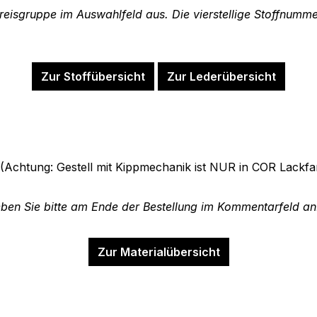
Preisgruppe im Auswahlfeld aus. Die vierstellige Stoffnumm
Zur Stoffübersicht
Zur Lederübersicht
(Achtung: Gestell mit Kippmechanik ist NUR in COR Lackfa
ben Sie bitte am Ende der Bestellung im Kommentarfeld an
Zur Materialübersicht