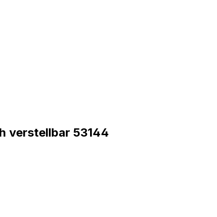
h verstellbar 53144