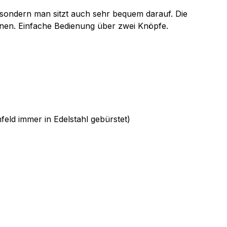
s, sondern man sitzt auch sehr bequem darauf. Die
hnen. Einfache Bedienung über zwei Knöpfe.
feld immer in Edelstahl gebürstet)