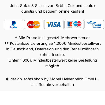
Jetzt Sofas & Sessel von Brühl, Cor und Leolux
günstig und bequem online kaufen!
* Alle Preise inkl. gesetzl. Mehrwertsteuer
** Kostenlose Lieferung ab 1.000€ Mindestbestellwert
in Deutschland, Österreich und den Beneluxländern
(ohne Inseln).
Unter 1.000€ Mindestbestellwert keine Bestellung
möglich.
© design-sofas.shop by Möbel Heidenreich GmbH –
alle Rechte vorbehalten