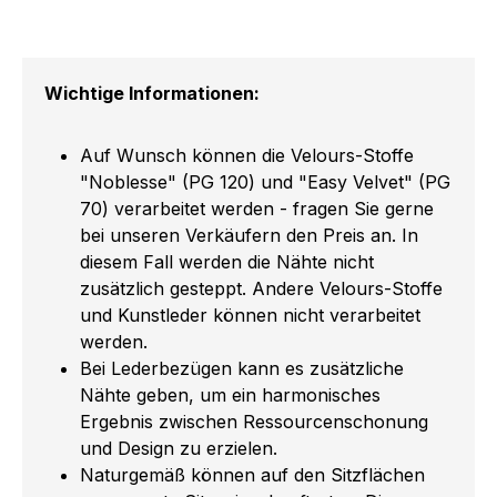
Wichtige Informationen:
Auf Wunsch können die Velours-Stoffe
"Noblesse" (PG 120) und "Easy Velvet" (PG
70) verarbeitet werden - fragen Sie gerne
bei unseren Verkäufern den Preis an. In
diesem Fall werden die Nähte nicht
zusätzlich gesteppt. Andere Velours-Stoffe
und Kunstleder können nicht verarbeitet
werden.
Bei Lederbezügen kann es zusätzliche
Nähte geben, um ein harmonisches
Ergebnis zwischen Ressourcenschonung
und Design zu erzielen.
Naturgemäß können auf den Sitzflächen