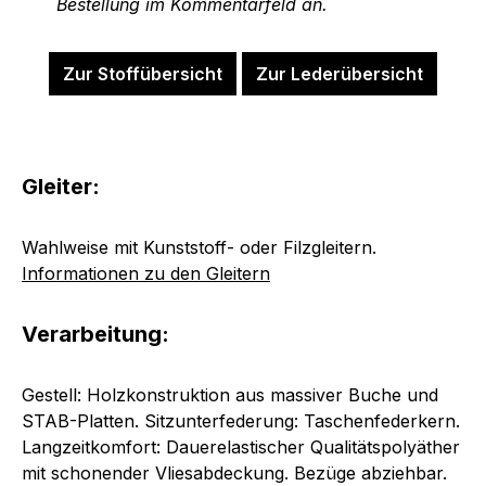
Bestellung im Kommentarfeld an.
Zur Stoffübersicht
Zur Lederübersicht
Gleiter:
Wahlweise mit Kunststoff- oder Filzgleitern.
Informationen zu den Gleitern
Verarbeitung:
Gestell: Holzkonstruktion aus massiver Buche und
STAB-Platten. Sitzunterfederung: Taschenfederkern.
Langzeitkomfort: Dauerelastischer Qualitätspolyäther
mit schonender Vliesabdeckung. Bezüge abziehbar.