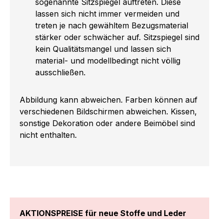
sogenannte Sitzspiegel auftreten. Diese
lassen sich nicht immer vermeiden und
treten je nach gewähltem Bezugsmaterial
stärker oder schwächer auf. Sitzspiegel sind
kein Qualitätsmangel und lassen sich
material- und modellbedingt nicht völlig
ausschließen.
Abbildung kann abweichen. Farben können auf
verschiedenen Bildschirmen abweichen. Kissen,
sonstige Dekoration oder andere Beimöbel sind
nicht enthalten.
AKTIONSPREISE für neue Stoffe und Leder