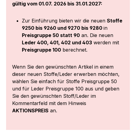
gültig vom 01.07. 2026 bis 31.01.2027:
Zur Einführung bieten wir die neuen
Stoffe
9250 bis 9260 und 9270 bis 9280
in
Preisgruppe 50 statt 90
an. Die neuen
Leder 400, 401, 402 und 403
werden mit
Preisgruppe 100
berechnet.
Wenn Sie den gewünschten Artikel in einem
dieser neuen Stoffe/Leder erwerben möchten,
wählen Sie einfach für Stoffe Preisgruppe 50
und für Leder Preisgruppe 100 aus und geben
Sie den gewünschten Stoff/Leder im
Kommentarfeld mit dem Hinweis
AKTIONSPREIS
an.