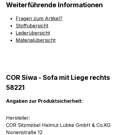
Weiterführende Informationen
Fragen zum Artikel?
Stoffübersicht
Lederübersicht
Materialübersicht
COR Siwa - Sofa mit Liege rechts
58221
Angaben zur Produktsicherheit:
Hersteller:
COR Sitzmöbel Helmut Lübke GmbH & Co.KG
Nonenstraße 12