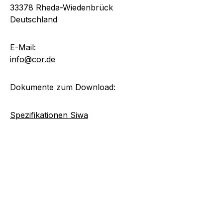
33378 Rheda-Wiedenbrück
Deutschland
E-Mail:
info@cor.de
Dokumente zum Download:
Spezifikationen Siwa