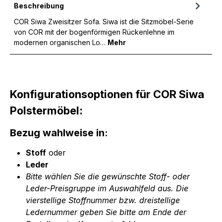
Beschreibung
COR Siwa Zweisitzer Sofa. Siwa ist die Sitzmöbel-Serie
von COR mit der bogenförmigen Rückenlehne im
modernen organischen Lo…
Mehr
Konfigurationsoptionen für COR Siwa
Polstermöbel:
Bezug wahlweise in:
Stoff
oder
Leder
Bitte wählen Sie die gewünschte Stoff- oder
Leder-Preisgruppe im Auswahlfeld aus. Die
vierstellige Stoffnummer bzw. dreistellige
Ledernummer geben Sie bitte am Ende der