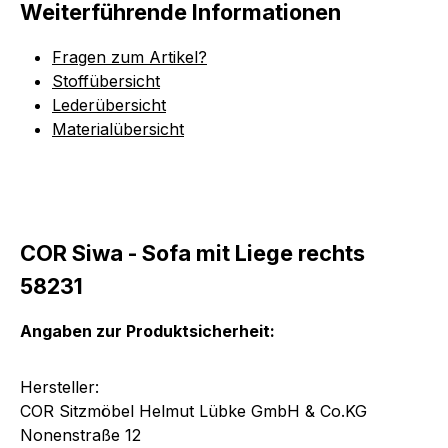
Weiterführende Informationen
Fragen zum Artikel?
Stoffübersicht
Lederübersicht
Materialübersicht
COR Siwa - Sofa mit Liege rechts
58231
Angaben zur Produktsicherheit:
Hersteller:
COR Sitzmöbel Helmut Lübke GmbH & Co.KG
Nonenstraße 12