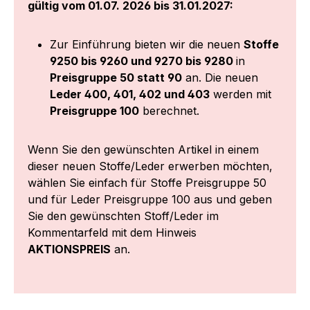
gültig vom 01.07. 2026 bis 31.01.2027:
Zur Einführung bieten wir die neuen
Stoffe
9250 bis 9260 und 9270 bis 9280
in
Preisgruppe 50 statt 90
an. Die neuen
Leder 400, 401, 402 und 403
werden mit
Preisgruppe 100
berechnet.
Wenn Sie den gewünschten Artikel in einem
dieser neuen Stoffe/Leder erwerben möchten,
wählen Sie einfach für Stoffe Preisgruppe 50
und für Leder Preisgruppe 100 aus und geben
Sie den gewünschten Stoff/Leder im
Kommentarfeld mit dem Hinweis
AKTIONSPREIS
an.