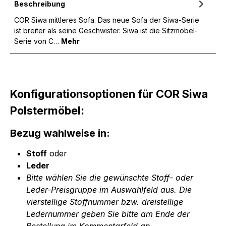
Beschreibung
COR Siwa mittleres Sofa. Das neue Sofa der Siwa-Serie
ist breiter als seine Geschwister. Siwa ist die Sitzmöbel-
Serie von C…
Mehr
Konfigurationsoptionen für COR Siwa
Polstermöbel:
Bezug wahlweise in:
Stoff
oder
Leder
Bitte wählen Sie die gewünschte Stoff- oder
Leder-Preisgruppe im Auswahlfeld aus. Die
vierstellige Stoffnummer bzw. dreistellige
Ledernummer geben Sie bitte am Ende der
Bestellung im Kommentarfeld an.