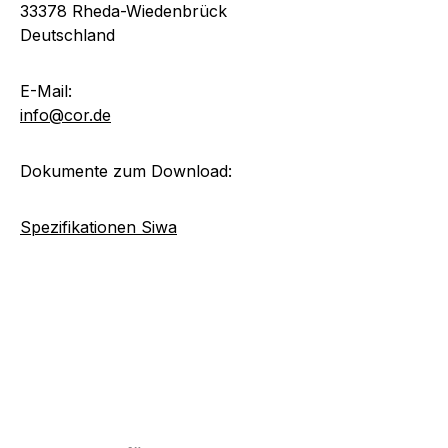
33378 Rheda-Wiedenbrück
Deutschland
E-Mail:
info@cor.de
Dokumente zum Download:
Spezifikationen Siwa