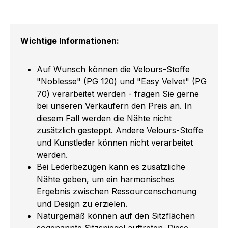
Wichtige Informationen:
Auf Wunsch können die Velours-Stoffe
"Noblesse" (PG 120) und "Easy Velvet" (PG
70) verarbeitet werden - fragen Sie gerne
bei unseren Verkäufern den Preis an. In
diesem Fall werden die Nähte nicht
zusätzlich gesteppt. Andere Velours-Stoffe
und Kunstleder können nicht verarbeitet
werden.
Bei Lederbezügen kann es zusätzliche
Nähte geben, um ein harmonisches
Ergebnis zwischen Ressourcenschonung
und Design zu erzielen.
Naturgemäß können auf den Sitzflächen
sogenannte Sitzspiegel auftreten. Diese