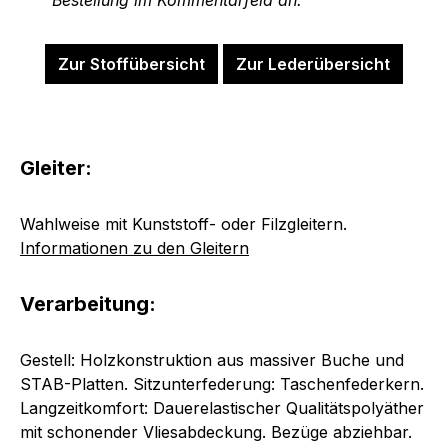
Zur Stoffübersicht
Zur Lederübersicht
Gleiter:
Wahlweise mit Kunststoff- oder Filzgleitern.
Informationen zu den Gleitern
Verarbeitung:
Gestell: Holzkonstruktion aus massiver Buche und
STAB-Platten. Sitzunterfederung: Taschenfederkern.
Langzeitkomfort: Dauerelastischer Qualitätspolyäther
mit schonender Vliesabdeckung. Bezüge abziehbar.