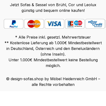
Jetzt Sofas & Sessel von Brühl, Cor und Leolux
günstig und bequem online kaufen!
* Alle Preise inkl. gesetzl. Mehrwertsteuer
** Kostenlose Lieferung ab 1.000€ Mindestbestellwert
in Deutschland, Österreich und den Beneluxländern
(ohne Inseln).
Unter 1.000€ Mindestbestellwert keine Bestellung
möglich.
© design-sofas.shop by Möbel Heidenreich GmbH –
alle Rechte vorbehalten