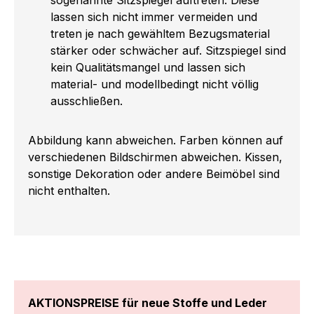
lassen sich nicht immer vermeiden und
treten je nach gewähltem Bezugsmaterial
stärker oder schwächer auf. Sitzspiegel sind
kein Qualitätsmangel und lassen sich
material- und modellbedingt nicht völlig
ausschließen.
Abbildung kann abweichen. Farben können auf
verschiedenen Bildschirmen abweichen. Kissen,
sonstige Dekoration oder andere Beimöbel sind
nicht enthalten.
AKTIONSPREISE für neue Stoffe und Leder