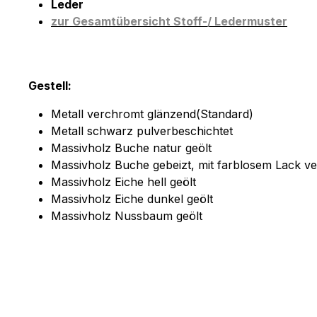
Leder
zur Gesamtübersicht Stoff-/ Ledermuster
Gestell:
Metall verchromt glänzend(Standard)
Metall schwarz pulverbeschichtet
Massivholz Buche natur geölt
Massivholz Buche gebeizt, mit farblosem Lack v
Massivholz Eiche hell geölt
Massivholz Eiche dunkel geölt
Massivholz Nussbaum geölt