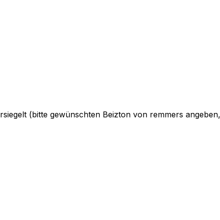
ersiegelt (bitte gewünschten Beizton von remmers angebe