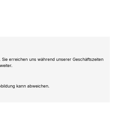
 Sie erreichen uns während unserer Geschäftszeiten
eiter.
bbildung kann abweichen.