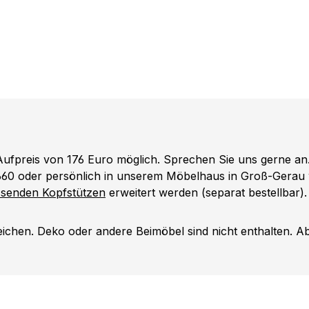
ufpreis von 176 Euro möglich. Sprechen Sie uns gerne an.
660 oder persönlich in unserem Möbelhaus in Groß-Gerau w
senden Kopfstützen
erweitert werden (separat bestellbar).
chen. Deko oder andere Beimöbel sind nicht enthalten. A