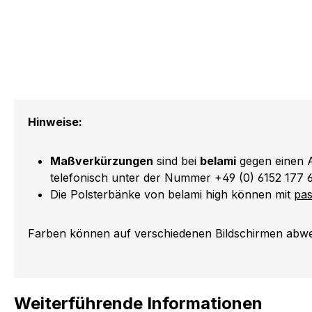
Hinweise:
Maßverkürzungen
sind bei
belami
gegen einen A
telefonisch unter der Nummer +49 (0) 6152 177 
Die Polsterbänke von belami high können mit
pas
Farben können auf verschiedenen Bildschirmen abwei
Weiterführende Informationen