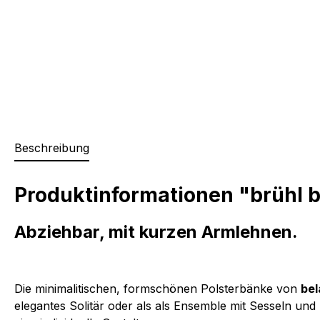
Beschreibung
Produktinformationen "brühl b
Abziehbar, mit kurzen Armlehnen.
Die minimalitischen, formschönen Polsterbänke von
bel
elegantes Solitär oder als als Ensemble mit Sesseln u