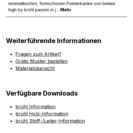
minimalitischen, formschönen Polsterbänke von belami
high by brühl passen in j…
Mehr
Weiterführende Informationen
Fragen zum Artikel?
Gratis Muster bestellen
Materialübersicht
Verfügbare Downloads
brühl Information
brühl Holz-Information
brühl Stoff-/Leder-Information