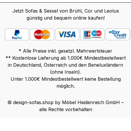
Jetzt Sofas & Sessel von Brühl, Cor und Leolux
günstig und bequem online kaufen!
* Alle Preise inkl. gesetzl. Mehrwertsteuer
** Kostenlose Lieferung ab 1.000€ Mindestbestellwert
in Deutschland, Österreich und den Beneluxländern
(ohne Inseln).
Unter 1.000€ Mindestbestellwert keine Bestellung
möglich.
© design-sofas.shop by Möbel Heidenreich GmbH –
alle Rechte vorbehalten