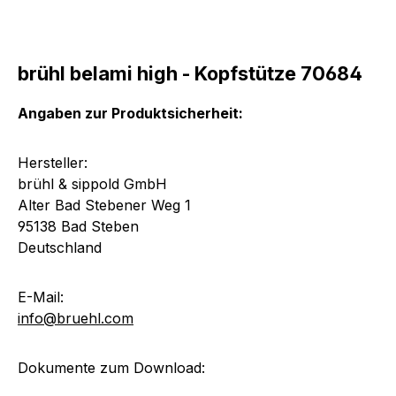
brühl belami high - Kopfstütze 70684
Angaben zur Produktsicherheit:
Hersteller:
brühl & sippold GmbH
Alter Bad Stebener Weg 1
95138 Bad Steben
Deutschland
E-Mail:
info@bruehl.com
Dokumente zum Download: