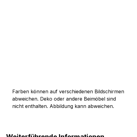
Farben können auf verschiedenen Bildschirmen
abweichen. Deko oder andere Beimöbel sind
nicht enthalten. Abbildung kann abweichen.
Weiterführende Informationen