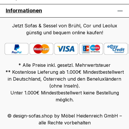
Informationen
Jetzt Sofas & Sessel von Brühl, Cor und Leolux
günstig und bequem online kaufen!
* Alle Preise inkl. gesetzl. Mehrwertsteuer
** Kostenlose Lieferung ab 1.000€ Mindestbestellwert
in Deutschland, Österreich und den Beneluxländern
(ohne Inseln).
Unter 1.000€ Mindestbestellwert keine Bestellung
möglich.
© design-sofas.shop by Möbel Heidenreich GmbH –
alle Rechte vorbehalten