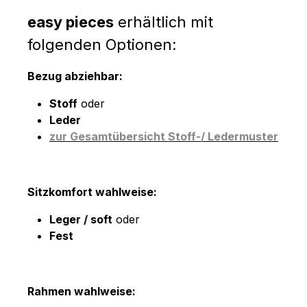
easy pieces
erhältlich mit
folgenden Optionen:
Bezug abziehbar:
Stoff
oder
Leder
zur Gesamtübersicht Stoff-/ Ledermuster
Sitzkomfort wahlweise:
Leger / soft
oder
Fest
Rahmen wahlweise: