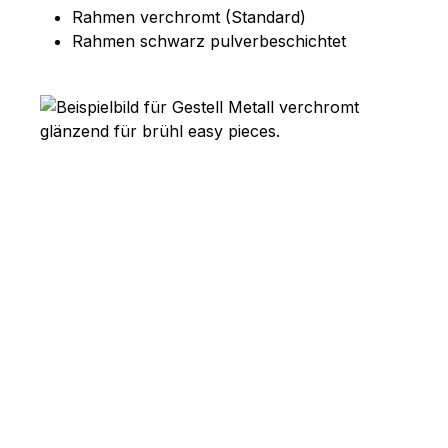
Rahmen verchromt (Standard)
Rahmen schwarz pulverbeschichtet