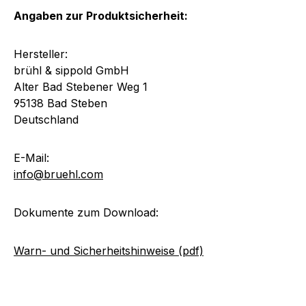
Angaben zur Produktsicherheit:
Hersteller:
brühl & sippold GmbH
Alter Bad Stebener Weg 1
95138 Bad Steben
Deutschland
E-Mail:
info@bruehl.com
Dokumente zum Download:
Warn- und Sicherheitshinweise (pdf)