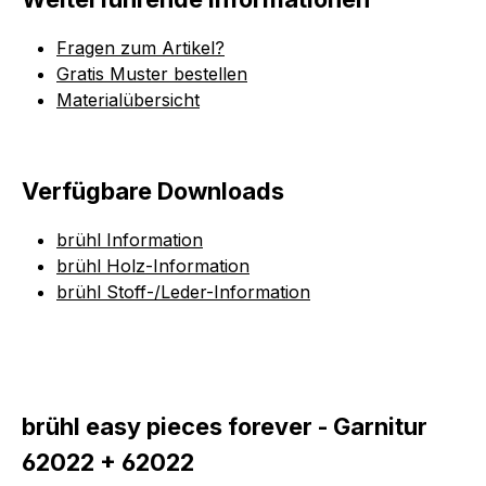
Fragen zum Artikel?
Gratis Muster bestellen
Materialübersicht
Verfügbare Downloads
brühl Information
brühl Holz-Information
brühl Stoff-/Leder-Information
brühl easy pieces forever - Garnitur
62022 + 62022