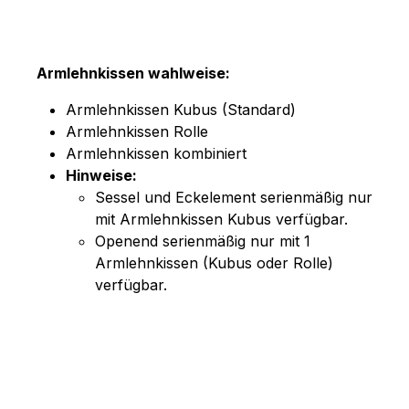
Armlehnkissen wahlweise:
Armlehnkissen Kubus (Standard)
Armlehnkissen Rolle
Armlehnkissen kombiniert
Hinweise:
Sessel und Eckelement serienmäßig nur
mit Armlehnkissen Kubus verfügbar.
Openend serienmäßig nur mit 1
Armlehnkissen (Kubus oder Rolle)
verfügbar.