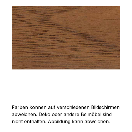
Farben können auf verschiedenen Bildschirmen
abweichen. Deko oder andere Beimöbel sind
nicht enthalten. Abbildung kann abweichen.