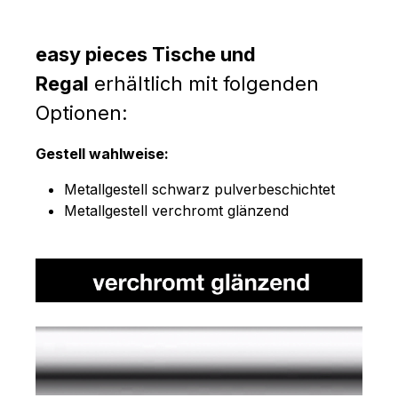
easy pieces Tische und
Regal
erhältlich mit folgenden
Optionen:
Gestell wahlweise:
Metallgestell schwarz pulverbeschichtet
Metallgestell verchromt glänzend