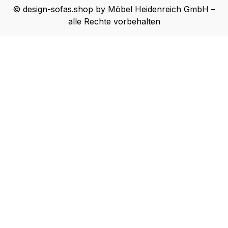
© design-sofas.shop by Möbel Heidenreich GmbH –
alle Rechte vorbehalten