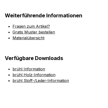
Weiterführende Informationen
Fragen zum Artikel?
Gratis Muster bestellen
Materialübersicht
Verfügbare Downloads
brühl Information
brühl Holz-Information
brühl Stoff-/Leder-Information