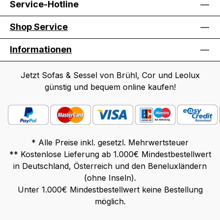
Service-Hotline
Shop Service
Informationen
Jetzt Sofas & Sessel von Brühl, Cor und Leolux
günstig und bequem online kaufen!
* Alle Preise inkl. gesetzl. Mehrwertsteuer
** Kostenlose Lieferung ab 1.000€ Mindestbestellwert
in Deutschland, Österreich und den Beneluxländern
(ohne Inseln).
Unter 1.000€ Mindestbestellwert keine Bestellung
möglich.