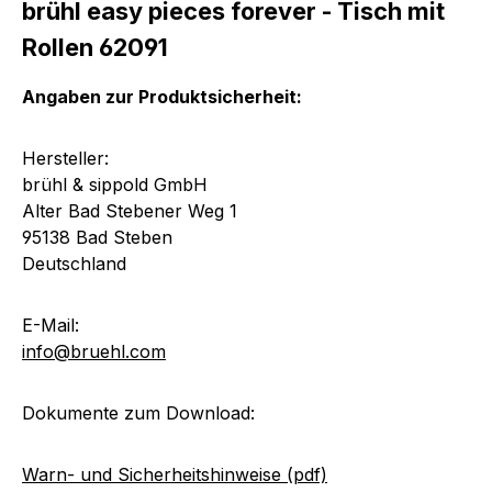
brühl easy pieces forever - Tisch mit
Rollen 62091
Angaben zur Produktsicherheit:
Hersteller:
brühl & sippold GmbH
Alter Bad Stebener Weg 1
95138 Bad Steben
Deutschland
E-Mail:
info@bruehl.com
Dokumente zum Download:
Warn- und Sicherheitshinweise (pdf)