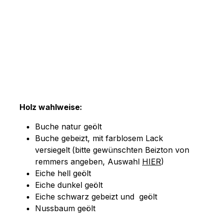
Holz wahlweise:
Buche natur geölt
Buche gebeizt, mit farblosem Lack
versiegelt
(bitte gewünschten Beizton von
remmers angeben, Auswahl
HIER
)
Eiche hell geölt
Eiche dunkel geölt
Eiche schwarz gebeizt und geölt
Nussbaum geölt