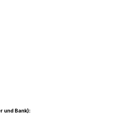
r und Bank):