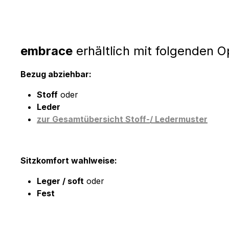
embrace
erhältlich mit folgenden O
Bezug abziehbar:
Stoff
oder
Leder
zur Gesamtübersicht Stoff-/ Ledermuster
Sitzkomfort wahlweise:
Leger / soft
oder
Fest