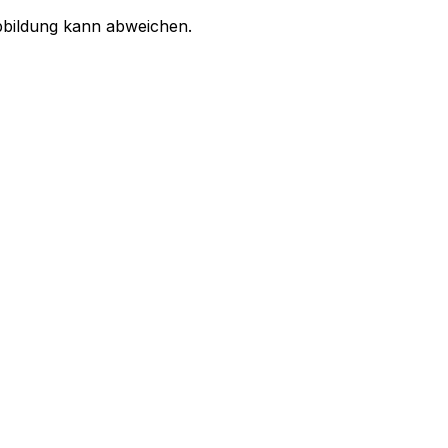
bbildung kann abweichen.