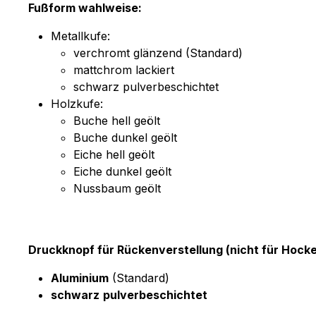
Fußform wahlweise:
Metallkufe:
verchromt glänzend (Standard)
mattchrom lackiert
schwarz pulverbeschichtet
Holzkufe:
Buche hell geölt
Buche dunkel geölt
Eiche hell geölt
Eiche dunkel geölt
Nussbaum geölt
Druckknopf für Rückenverstellung (nicht für Hocke
Aluminium
(Standard)
schwarz
pulverbeschichtet