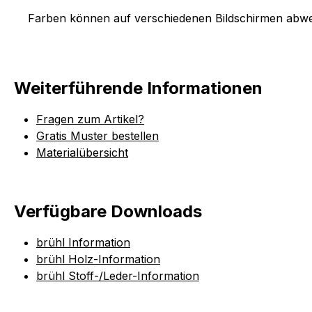
Farben können auf verschiedenen Bildschirmen abwei
Weiterführende Informationen
Fragen zum Artikel?
Gratis Muster bestellen
Materialübersicht
Verfügbare Downloads
brühl Information
brühl Holz-Information
brühl Stoff-/Leder-Information