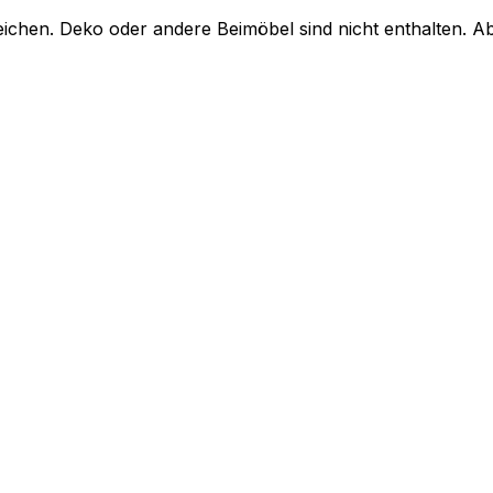
chen. Deko oder andere Beimöbel sind nicht enthalten. A