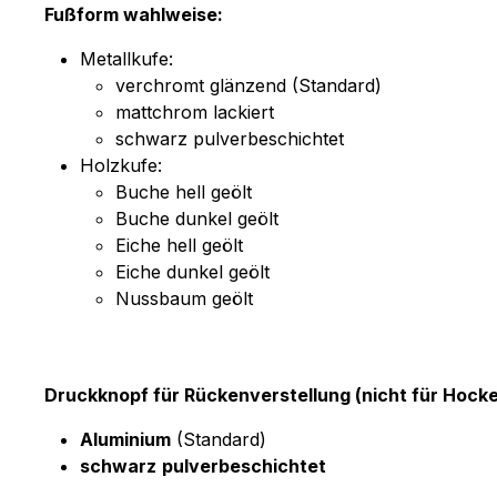
Fußform wahlweise:
Metallkufe:
verchromt glänzend (Standard)
mattchrom lackiert
schwarz pulverbeschichtet
Holzkufe:
Buche hell geölt
Buche dunkel geölt
Eiche hell geölt
Eiche dunkel geölt
Nussbaum geölt
Druckknopf für Rückenverstellung (nicht für Hocke
Aluminium
(Standard)
schwarz
pulverbeschichtet