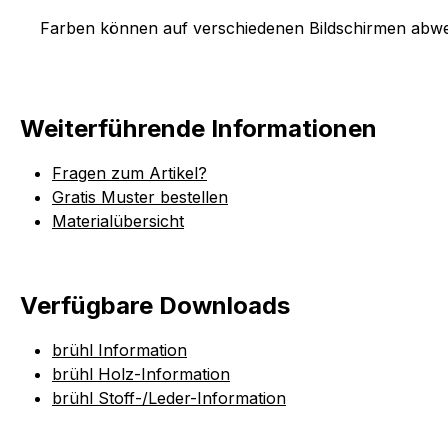
Farben können auf verschiedenen Bildschirmen abwei
Weiterführende Informationen
Fragen zum Artikel?
Gratis Muster bestellen
Materialübersicht
Verfügbare Downloads
brühl Information
brühl Holz-Information
brühl Stoff-/Leder-Information