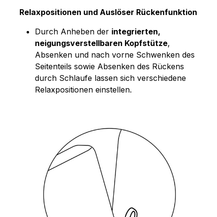
Relaxpositionen und Auslöser Rückenfunktion
Durch Anheben der
integrierten,
neigungsverstellbaren Kopfstütze
,
Absenken und nach vorne Schwenken des
Seitenteils sowie Absenken des Rückens
durch Schlaufe lassen sich verschiedene
Relaxpositionen einstellen.