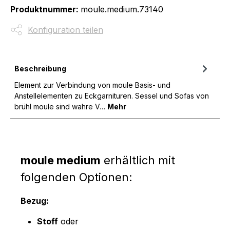
Produktnummer:
moule.medium.73140
Konfiguration teilen
Beschreibung
Element zur Verbindung von moule Basis- und
Anstellelementen zu Eckgarnituren. Sessel und Sofas von
brühl moule sind wahre V…
Mehr
moule medium
erhältlich mit
folgenden Optionen:
Bezug:
Stoff
oder