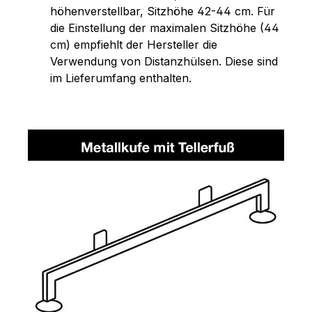
höhenverstellbar, Sitzhöhe 42-44 cm. Für
die Einstellung der maximalen Sitzhöhe (44
cm) empfiehlt der Hersteller die
Verwendung von Distanzhülsen. Diese sind
im Lieferumfang enthalten.