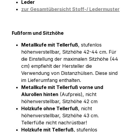
Leder
zur Gesamtübersicht Stoff-/ Ledermuster
Fußform und Sitzhöhe
Metallkufe mit Tellerfuß
, stufenlos
höhenverstellbar, Sitzhöhe 42-44 cm. Für
die Einstellung der maximalen Sitzhöhe (44
cm) empfiehlt der Hersteller die
Verwendung von Distanzhülsen. Diese sind
im Lieferumfang enthalten.
Metallkufe mit Tellerfuß vorne und
Alurollen hinten
(Aufpreis), nicht
höhenverstellbar, Sitzhöhe 42 cm
Holzkufe ohne Tellerfuß
, nicht
höhenverstellbar, Sitzhöhe 43 cm.
Tellerfüße nicht nachrüstbar!
Holzkufe mit Tellerfuß
, stufenlos