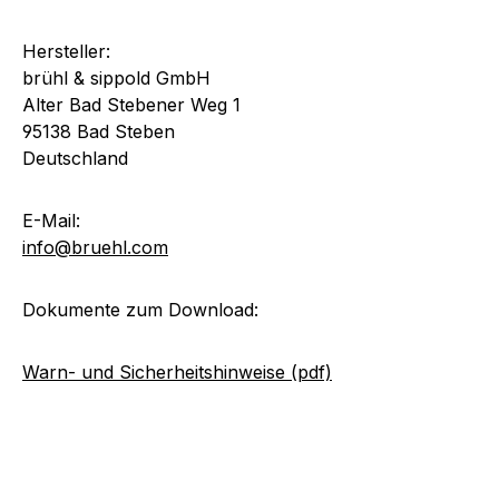
Hersteller:
brühl & sippold GmbH
Alter Bad Stebener Weg 1
95138 Bad Steben
Deutschland
E-Mail:
info@bruehl.com
Dokumente zum Download:
Warn- und Sicherheitshinweise (pdf)