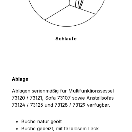
Schlaufe
Ablage
Ablagen serienmäßig für Multifunktionssessel
73120 / 73121, Sofa 73107 sowie Anstellsofas
73124 / 73125 und 73128 / 73129 verfügbar.
Buche natur geölt
Buche gebeizt, mit farblosem Lack