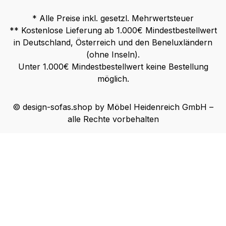
* Alle Preise inkl. gesetzl. Mehrwertsteuer
** Kostenlose Lieferung ab 1.000€ Mindestbestellwert
in Deutschland, Österreich und den Beneluxländern
(ohne Inseln).
Unter 1.000€ Mindestbestellwert keine Bestellung
möglich.
© design-sofas.shop by Möbel Heidenreich GmbH –
alle Rechte vorbehalten