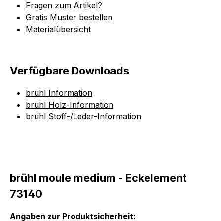
Fragen zum Artikel?
Gratis Muster bestellen
Materialübersicht
Verfügbare Downloads
brühl Information
brühl Holz-Information
brühl Stoff-/Leder-Information
brühl moule medium - Eckelement
73140
Angaben zur Produktsicherheit: