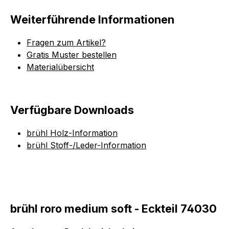
Weiterführende Informationen
Fragen zum Artikel?
Gratis Muster bestellen
Materialübersicht
Verfügbare Downloads
brühl Holz-Information
brühl Stoff-/Leder-Information
brühl roro medium soft - Eckteil 74030