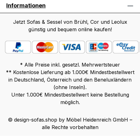
Informationen
Jetzt Sofas & Sessel von Brühl, Cor und Leolux
günstig und bequem online kaufen!
* Alle Preise inkl. gesetzl. Mehrwertsteuer
** Kostenlose Lieferung ab 1.000€ Mindestbestellwert
in Deutschland, Österreich und den Beneluxländern
(ohne Inseln).
Unter 1.000€ Mindestbestellwert keine Bestellung
möglich.
© design-sofas.shop by Möbel Heidenreich GmbH –
alle Rechte vorbehalten