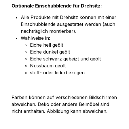
Optionale Einschubblende für Drehsitz:
Alle Produkte mit Drehsitz können mit einer
Einschubblende ausgestattet werden (auch
nachträglich montierbar).
Wahlweise in:
Eiche hell geölt
Eiche dunkel geölt
Eiche schwarz gebeizt und geölt
Nussbaum geölt
stoff- oder lederbezogen
Farben können auf verschiedenen Bildschirmen
abweichen. Deko oder andere Beimöbel sind
nicht enthalten. Abbildung kann abweichen.