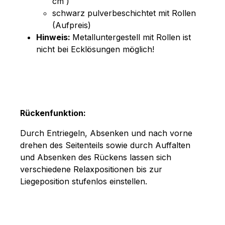
cm )
schwarz pulverbeschichtet mit Rollen
(Aufpreis)
Hinweis:
Metalluntergestell mit Rollen ist
nicht bei Ecklösungen möglich!
Rückenfunktion:
Durch Entriegeln, Absenken und nach vorne
drehen des Seitenteils sowie durch Auffalten
und Absenken des Rückens lassen sich
verschiedene Relaxpositionen bis zur
Liegeposition stufenlos einstellen.