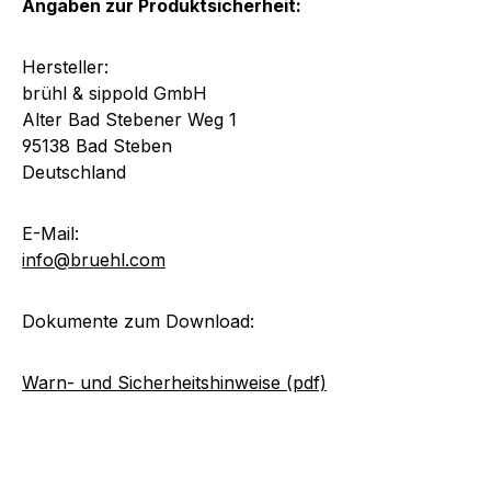
Angaben zur Produktsicherheit:
Hersteller:
brühl & sippold GmbH
Alter Bad Stebener Weg 1
95138 Bad Steben
Deutschland
E-Mail:
info@bruehl.com
Dokumente zum Download:
Warn- und Sicherheitshinweise (pdf)