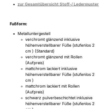
zur Gesamtübersicht Stoff-/ Ledermuster
Fußform:
Metalluntergestell
verchromt glänzend inklusive
höhenverstellbarer Füße (stufenlos 2
cm ) (Standard)
verchromt glänzend mit Rollen
(Aufpreis)
mattchrom lackiert inklusive
höhenverstellbarer Füße (stufenlos 2
cm )
mattchrom lackiert mit Rollen
(Aufpreis)
schwarz pulverbeschichtet inklusive
höhenverstellbarer Füße (stufenlos 2