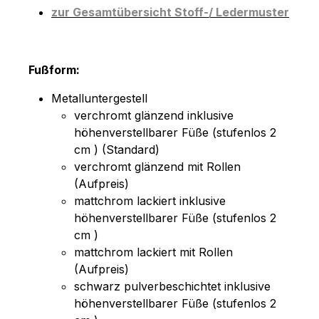
zur Gesamtübersicht Stoff-/ Ledermuster
Fußform:
Metalluntergestell
verchromt glänzend inklusive
höhenverstellbarer Füße (stufenlos 2
cm ) (Standard)
verchromt glänzend mit Rollen
(Aufpreis)
mattchrom lackiert inklusive
höhenverstellbarer Füße (stufenlos 2
cm )
mattchrom lackiert mit Rollen
(Aufpreis)
schwarz pulverbeschichtet inklusive
höhenverstellbarer Füße (stufenlos 2