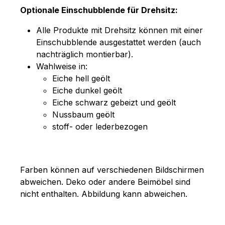
Optionale Einschubblende für Drehsitz:
Alle Produkte mit Drehsitz können mit einer
Einschubblende ausgestattet werden (auch
nachträglich montierbar).
Wahlweise in:
Eiche hell geölt
Eiche dunkel geölt
Eiche schwarz gebeizt und geölt
Nussbaum geölt
stoff- oder lederbezogen
Farben können auf verschiedenen Bildschirmen
abweichen. Deko oder andere Beimöbel sind
nicht enthalten. Abbildung kann abweichen.