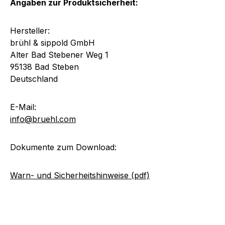
Angaben zur Produktsicherheit:
Hersteller:
brühl & sippold GmbH
Alter Bad Stebener Weg 1
95138 Bad Steben
Deutschland
E-Mail:
info@bruehl.com
Dokumente zum Download:
Warn- und Sicherheitshinweise (pdf)