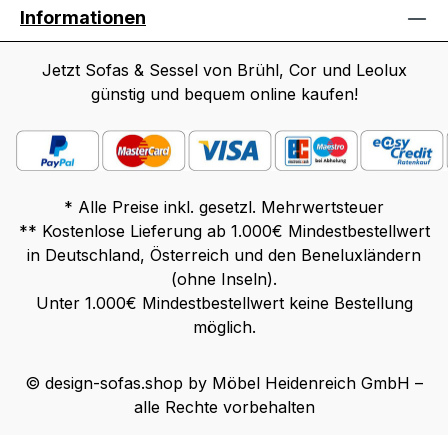
Informationen
Jetzt Sofas & Sessel von Brühl, Cor und Leolux
günstig und bequem online kaufen!
* Alle Preise inkl. gesetzl. Mehrwertsteuer
** Kostenlose Lieferung ab 1.000€ Mindestbestellwert
in Deutschland, Österreich und den Beneluxländern
(ohne Inseln).
Unter 1.000€ Mindestbestellwert keine Bestellung
möglich.
© design-sofas.shop by Möbel Heidenreich GmbH –
alle Rechte vorbehalten