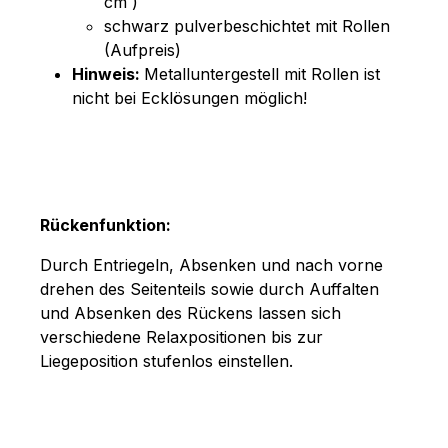
cm )
schwarz pulverbeschichtet mit Rollen
(Aufpreis)
Hinweis:
Metalluntergestell mit Rollen ist
nicht bei Ecklösungen möglich!
Rückenfunktion:
Durch Entriegeln, Absenken und nach vorne
drehen des Seitenteils sowie durch Auffalten
und Absenken des Rückens lassen sich
verschiedene Relaxpositionen bis zur
Liegeposition stufenlos einstellen.