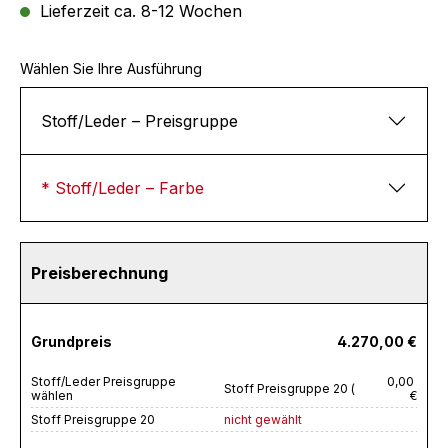
Lieferzeit ca. 8-12 Wochen
Wählen Sie Ihre Ausführung
Stoff/Leder – Preisgruppe
* Stoff/Leder – Farbe
Preisberechnung
Grundpreis
4.270,00 €
Stoff/Leder Preisgruppe
0,00
Stoff Preisgruppe 20 (
wählen
€
Stoff Preisgruppe 20
nicht gewählt