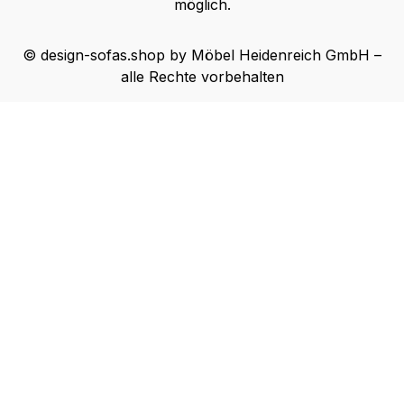
möglich.
© design-sofas.shop by Möbel Heidenreich GmbH –
alle Rechte vorbehalten