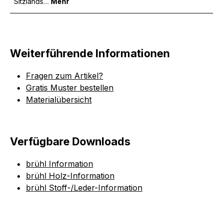
Sitzlands…
Mehr
Weiterführende Informationen
Fragen zum Artikel?
Gratis Muster bestellen
Materialübersicht
Verfügbare Downloads
brühl Information
brühl Holz-Information
brühl Stoff-/Leder-Information