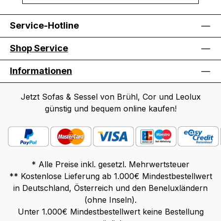
Service-Hotline
Shop Service
Informationen
Jetzt Sofas & Sessel von Brühl, Cor und Leolux
günstig und bequem online kaufen!
* Alle Preise inkl. gesetzl. Mehrwertsteuer
** Kostenlose Lieferung ab 1.000€ Mindestbestellwert
in Deutschland, Österreich und den Beneluxländern
(ohne Inseln).
Unter 1.000€ Mindestbestellwert keine Bestellung