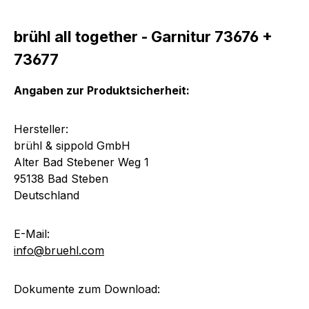
brühl all together - Garnitur 73676 +
73677
Angaben zur Produktsicherheit:
Hersteller:
brühl & sippold GmbH
Alter Bad Stebener Weg 1
95138 Bad Steben
Deutschland
E-Mail:
info@bruehl.com
Dokumente zum Download: