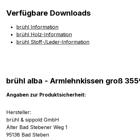
Verfügbare Downloads
brühl Information
brühl Holz-Information
brühl Stoff-/Leder-Information
brühl alba - Armlehnkissen groß 355
Angaben zur Produktsicherheit:
Hersteller:
brühl & sippold GmbH
Alter Bad Stebener Weg 1
95138 Bad Steben