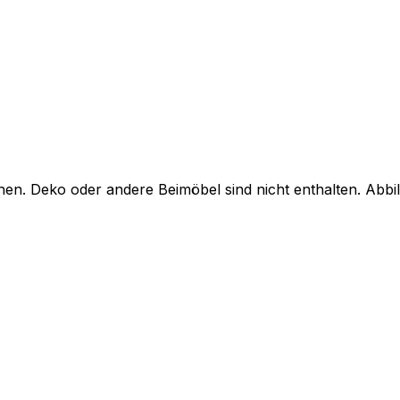
en. Deko oder andere Beimöbel sind nicht enthalten. Abb