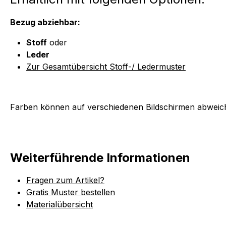
Bezug abziehbar:
Stoff
oder
Leder
Zur Gesamtübersicht Stoff-/ Ledermuster
Farben können auf verschiedenen Bildschirmen abweich
Weiterführende Informationen
Fragen zum Artikel?
Gratis Muster bestellen
Materialübersicht