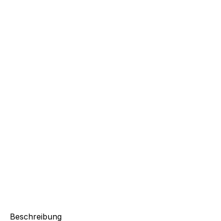
Beschreibung