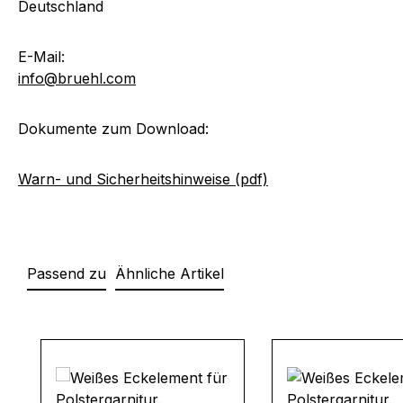
Deutschland
E-Mail:
info@bruehl.com
Dokumente zum Download:
Warn- und Sicherheitshinweise (pdf)
Passend zu
Ähnliche Artikel
Produktgalerie überspringen