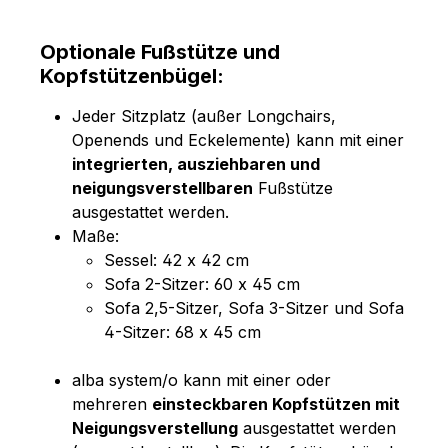
Optionale Fußstütze und
Kopfstützenbügel:
Jeder Sitzplatz (außer Longchairs,
Openends und Eckelemente) kann mit einer
integrierten, ausziehbaren und
neigungsverstellbaren
Fußstütze
ausgestattet werden.
Maße:
Sessel: 42 x 42 cm
Sofa 2-Sitzer: 60 x 45 cm
Sofa 2,5-Sitzer, Sofa 3-Sitzer und Sofa
4-Sitzer: 68 x 45 cm
alba system/o kann mit einer oder
mehreren
einsteckbaren Kopfstützen mit
Neigungsverstellung
ausgestattet werden