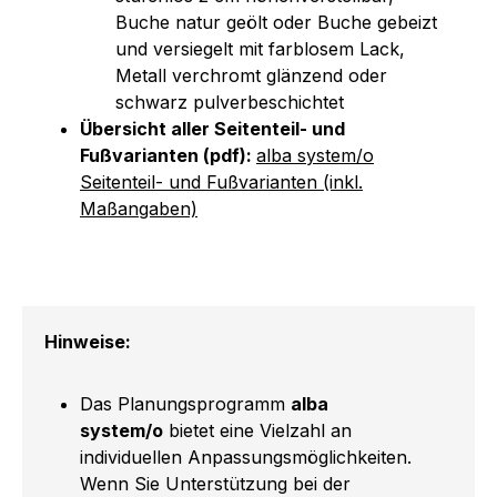
Buche natur geölt oder Buche gebeizt
und versiegelt mit farblosem Lack,
Metall verchromt glänzend oder
schwarz pulverbeschichtet
Übersicht aller Seitenteil- und
Fußvarianten (pdf):
alba system/o
Seitenteil- und Fußvarianten (inkl.
Maßangaben)
Hinweise:
Das Planungsprogramm
alba
system/o
bietet eine Vielzahl an
individuellen Anpassungsmöglichkeiten.
Wenn Sie Unterstützung bei der