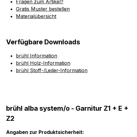
Fragen zum Artikel?
Gratis Muster bestellen
Materialübersicht
Verfügbare Downloads
brühl Information
brühl Holz-Information
brühl Stoff-/Leder-Information
brühl alba system/o - Garnitur Z1 + E +
Z2
Angaben zur Produktsicherheit: