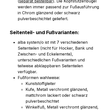
(
separat bestellbar
). Die Kopfstützenbügel
werden immer passend zur Fußausführung
in Chrom glänzend oder schwarz
pulverbeschichtet geliefert.
Seitenteil- und Fußvarianten:
alba system/o ist mit 7 verschiedenen
Seitenteilen (nicht für Hocker, Bank und
Zwischen- und Eckelemente),
unterschiedlichen Fußvarianten und
teilweise abklappbaren Seitenteilen
verfügbar.
Fußformen wahlweise:
Kunststoffgleiter
Kufe, Metall verchromt glänzend,
mattchrom lackiert oder schwarz
pulverbeschichtet
Winkelfuß, Metall verchromt glänzend,