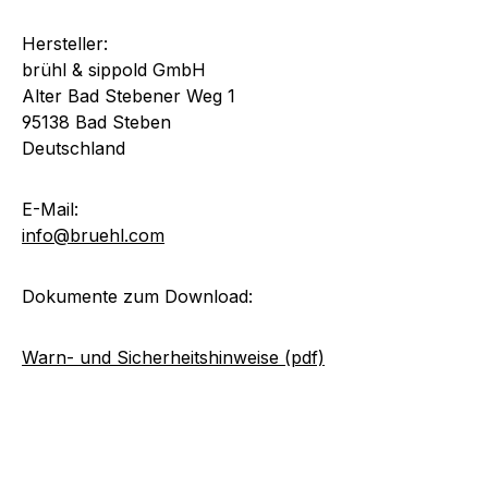
Hersteller:
brühl & sippold GmbH
Alter Bad Stebener Weg 1
95138 Bad Steben
Deutschland
E-Mail:
info@bruehl.com
Dokumente zum Download:
Warn- und Sicherheitshinweise (pdf)