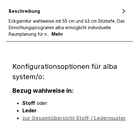
Beschreibung
Eckgarnitur wahlweise mit 55 cm und 63 cm Sitztiefe. Das
Einrichtungsprogramm alba ermöglicht individuelle
Raumplanung für n…
Mehr
Konfigurationsoptionen für alba
system/o:
Bezug wahlweise in:
Stoff
oder
Leder
zur Gesamtübersicht Stoff-/ Ledermuster