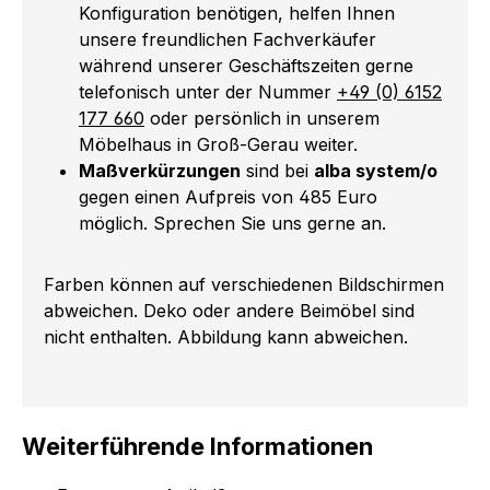
Konfiguration benötigen, helfen Ihnen
unsere freundlichen Fachverkäufer
während unserer Geschäftszeiten gerne
telefonisch unter der Nummer
+49 (0) 6152
177 660
oder persönlich in unserem
Möbelhaus in Groß-Gerau weiter.
Maßverkürzungen
sind bei
alba system/o
gegen einen Aufpreis von 485 Euro
möglich. Sprechen Sie uns gerne an.
Farben können auf verschiedenen Bildschirmen
abweichen. Deko oder andere Beimöbel sind
nicht enthalten. Abbildung kann abweichen.
Weiterführende Informationen