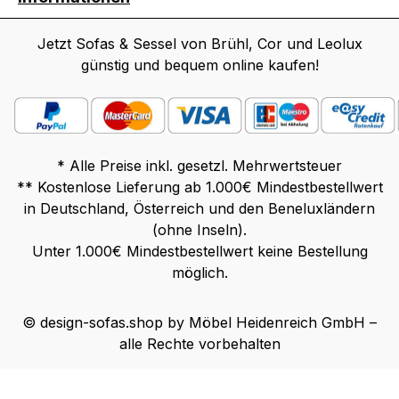
Jetzt Sofas & Sessel von Brühl, Cor und Leolux
günstig und bequem online kaufen!
* Alle Preise inkl. gesetzl. Mehrwertsteuer
** Kostenlose Lieferung ab 1.000€ Mindestbestellwert
in Deutschland, Österreich und den Beneluxländern
(ohne Inseln).
Unter 1.000€ Mindestbestellwert keine Bestellung
möglich.
© design-sofas.shop by Möbel Heidenreich GmbH –
alle Rechte vorbehalten