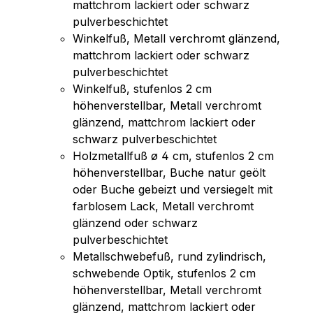
mattchrom lackiert oder schwarz
pulverbeschichtet
Winkelfuß, Metall verchromt glänzend,
mattchrom lackiert oder schwarz
pulverbeschichtet
Winkelfuß, stufenlos 2 cm
höhenverstellbar, Metall verchromt
glänzend, mattchrom lackiert oder
schwarz pulverbeschichtet
Holzmetallfuß ø 4 cm, stufenlos 2 cm
höhenverstellbar, Buche natur geölt
oder Buche gebeizt und versiegelt mit
farblosem Lack, Metall verchromt
glänzend oder schwarz
pulverbeschichtet
Metallschwebefuß, rund zylindrisch,
schwebende Optik, stufenlos 2 cm
höhenverstellbar, Metall verchromt
glänzend, mattchrom lackiert oder