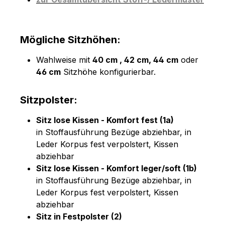
Mögliche Sitzhöhen:
Wahlweise mit
40 cm , 42 cm, 44 cm
oder
46 cm
Sitzhöhe konfigurierbar.
Sitzpolster:
Sitz lose Kissen - Komfort fest (1a)
in Stoffausführung Bezüge abziehbar, in
Leder Korpus fest verpolstert, Kissen
abziehbar
Sitz lose Kissen - Komfort leger/soft (1b)
in Stoffausführung Bezüge abziehbar, in
Leder Korpus fest verpolstert, Kissen
abziehbar
Sitz in Festpolster (2)