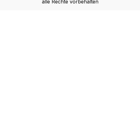
alle Rechte vorbehalten