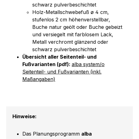
schwarz pulverbeschichtet
Holz-Metallschwebefuß ø 4 cm,
stufenlos 2 cm höhenverstellbar,
Buche natur geölt oder Buche gebeizt
und versiegelt mit farblosem Lack,
Metall verchromt glänzend oder
schwarz pulverbeschichtet
Übersicht aller Seitenteil- und
Fußvarianten (pdf):
alba system/o
Seitenteil- und Fußvarianten (inkl.
Maßangaben)
Hinweise:
Das Planungsprogramm
alba