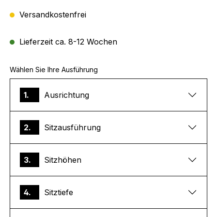
Versandkostenfrei
Lieferzeit ca. 8-12 Wochen
Wählen Sie Ihre Ausführung
1.
Ausrichtung
2.
Sitzausführung
3.
Sitzhöhen
4.
Sitztiefe