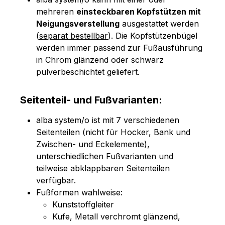
mehreren
einsteckbaren Kopfstützen mit
Neigungsverstellung
ausgestattet werden
(
separat bestellbar
). Die Kopfstützenbügel
werden immer passend zur Fußausführung
in Chrom glänzend oder schwarz
pulverbeschichtet geliefert.
Seitenteil- und Fußvarianten:
alba system/o ist mit 7 verschiedenen
Seitenteilen (nicht für Hocker, Bank und
Zwischen- und Eckelemente),
unterschiedlichen Fußvarianten und
teilweise abklappbaren Seitenteilen
verfügbar.
Fußformen wahlweise:
Kunststoffgleiter
Kufe, Metall verchromt glänzend,