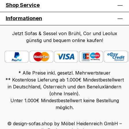
Shop Service
Informationen
Jetzt Sofas & Sessel von Brühl, Cor und Leolux
günstig und bequem online kaufen!
* Alle Preise inkl. gesetzl. Mehrwertsteuer
** Kostenlose Lieferung ab 1.000€ Mindestbestellwert
in Deutschland, Österreich und den Beneluxländern
(ohne Inseln).
Unter 1.000€ Mindestbestellwert keine Bestellung
möglich.
© design-sofas.shop by Möbel Heidenreich GmbH –