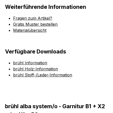
Weiterführende Informationen
Fragen zum Artikel?
Gratis Muster bestellen
Materialübersicht
Verfügbare Downloads
brühl Information
brühl Holz-Information
brühl Stoff-/Leder-Information
brühl alba system/o - Garnitur B1 + X2