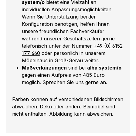
system/o
bietet eine Vielzahl an
individuellen Anpassungsmöglichkeiten.
Wenn Sie Unterstützung bei der
Konfiguration benötigen, helfen Ihnen
unsere freundlichen Fachverkäufer
während unserer Geschäftszeiten gerne
telefonisch unter der Nummer
+49 (0) 6152
177 660
oder persönlich in unserem
Möbelhaus in Groß-Gerau weiter.
Maßverkürzungen
sind bei
alba system/o
gegen einen Aufpreis von 485 Euro
möglich. Sprechen Sie uns gerne an.
Farben können auf verschiedenen Bildschirmen
abweichen. Deko oder andere Beimöbel sind
nicht enthalten. Abbildung kann abweichen.