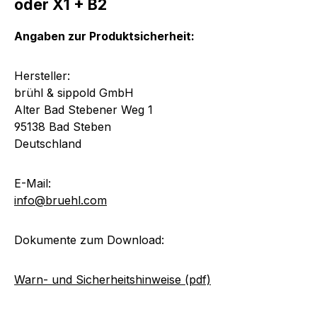
oder X1 + B2
Angaben zur Produktsicherheit:
Hersteller:
brühl & sippold GmbH
Alter Bad Stebener Weg 1
95138 Bad Steben
Deutschland
E-Mail:
info@bruehl.com
Dokumente zum Download:
Warn- und Sicherheitshinweise (pdf)