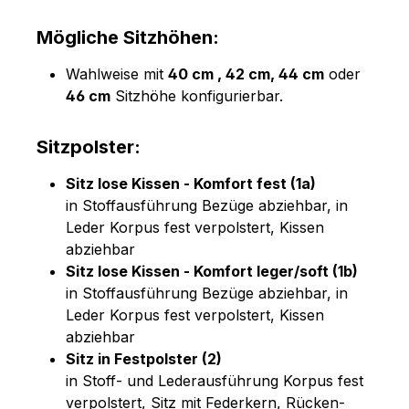
Mögliche Sitzhöhen:
Wahlweise mit
40 cm , 42 cm, 44 cm
oder
46 cm
Sitzhöhe konfigurierbar.
Sitzpolster:
Sitz lose Kissen - Komfort fest (1a)
in Stoffausführung Bezüge abziehbar, in
Leder Korpus fest verpolstert, Kissen
abziehbar
Sitz lose Kissen - Komfort leger/soft (1b)
in Stoffausführung Bezüge abziehbar, in
Leder Korpus fest verpolstert, Kissen
abziehbar
Sitz in Festpolster (2)
in Stoff- und Lederausführung Korpus fest
verpolstert, Sitz mit Federkern, Rücken-