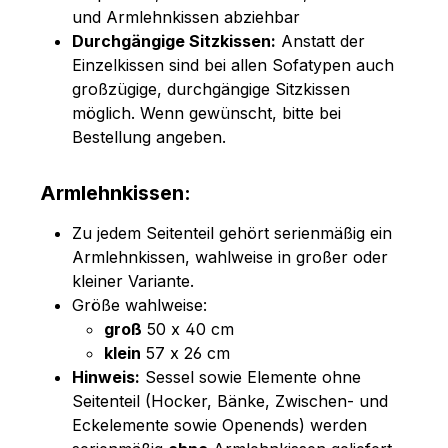
und Armlehnkissen abziehbar
Durchgängige Sitzkissen:
Anstatt der
Einzelkissen sind bei allen Sofatypen auch
großzügige, durchgängige Sitzkissen
möglich. Wenn gewünscht, bitte bei
Bestellung angeben.
Armlehnkissen:
Zu jedem Seitenteil gehört serienmäßig ein
Armlehnkissen, wahlweise in großer oder
kleiner Variante.
Größe wahlweise:
groß
50 x 40 cm
klein
57 x 26 cm
Hinweis:
Sessel sowie Elemente ohne
Seitenteil (Hocker, Bänke, Zwischen- und
Eckelemente sowie Openends) werden