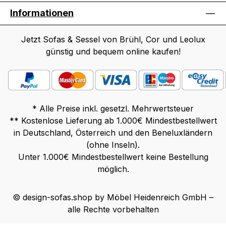
Informationen
Jetzt Sofas & Sessel von Brühl, Cor und Leolux
günstig und bequem online kaufen!
* Alle Preise inkl. gesetzl. Mehrwertsteuer
** Kostenlose Lieferung ab 1.000€ Mindestbestellwert
in Deutschland, Österreich und den Beneluxländern
(ohne Inseln).
Unter 1.000€ Mindestbestellwert keine Bestellung
möglich.
© design-sofas.shop by Möbel Heidenreich GmbH –
alle Rechte vorbehalten