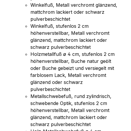
Winkelfuß, Metall verchromt glänzend,
mattchrom lackiert oder schwarz
pulverbeschichtet
Winkelfuß, stufenlos 2 cm
höhenverstellbar, Metall verchromt
glänzend, mattchrom lackiert oder
schwarz pulverbeschichtet
Holzmetallfuß ø 4 cm, stufenlos 2 cm
höhenverstellbar, Buche natur geölt
oder Buche gebeizt und versiegelt mit
farblosem Lack, Metall verchromt
glänzend oder schwarz
pulverbeschichtet
Metallschwebefuß, rund zylindrisch,
schwebende Optik, stufenlos 2 cm
höhenverstellbar, Metall verchromt
glänzend, mattchrom lackiert oder
schwarz pulverbeschichtet