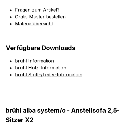
Fragen zum Artikel?
Gratis Muster bestellen
Materialübersicht
Verfügbare Downloads
brühl Information
brühl Holz-Information
brühl Stoff-/Leder-Information
brühl alba system/o - Anstellsofa 2,5-
Sitzer X2