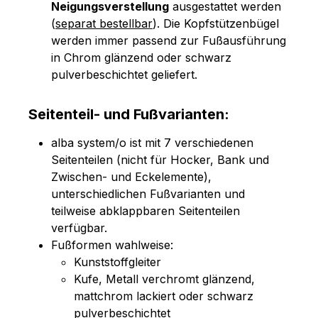
Neigungsverstellung
ausgestattet werden
(
separat bestellbar
). Die Kopfstützenbügel
werden immer passend zur Fußausführung
in Chrom glänzend oder schwarz
pulverbeschichtet geliefert.
Seitenteil- und Fußvarianten:
alba system/o ist mit 7 verschiedenen
Seitenteilen (nicht für Hocker, Bank und
Zwischen- und Eckelemente),
unterschiedlichen Fußvarianten und
teilweise abklappbaren Seitenteilen
verfügbar.
Fußformen wahlweise:
Kunststoffgleiter
Kufe, Metall verchromt glänzend,
mattchrom lackiert oder schwarz
pulverbeschichtet