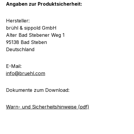
Angaben zur Produktsicherheit:
Hersteller:
brühl & sippold GmbH
Alter Bad Stebener Weg 1
95138 Bad Steben
Deutschland
E-Mail:
info@bruehl.com
Dokumente zum Download:
Warn- und Sicherheitshinweise (pdf)