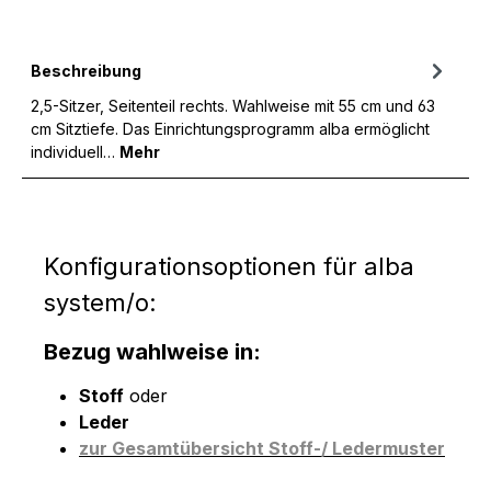
Beschreibung
2,5-Sitzer, Seitenteil rechts. Wahlweise mit 55 cm und 63
cm Sitztiefe. Das Einrichtungsprogramm alba ermöglicht
individuell…
Mehr
Konfigurationsoptionen für alba
system/o:
Bezug wahlweise in:
Stoff
oder
Leder
zur Gesamtübersicht Stoff-/ Ledermuster