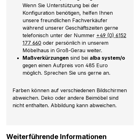
Wenn Sie Unterstützung bei der
Konfiguration benötigen, helfen Ihnen
unsere freundlichen Fachverkäufer
während unserer Geschäftszeiten gerne
telefonisch unter der Nummer
+49 (0) 6152
177 660
oder persönlich in unserem
Möbelhaus in Groß-Gerau weiter.
Maßverkürzungen
sind bei
alba system/o
gegen einen Aufpreis von 485 Euro
möglich. Sprechen Sie uns gerne an.
Farben können auf verschiedenen Bildschirmen
abweichen. Deko oder andere Beimöbel sind
nicht enthalten. Abbildung kann abweichen.
Weiterführende Informationen