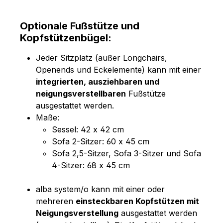
Optionale Fußstütze und
Kopfstützenbügel:
Jeder Sitzplatz (außer Longchairs,
Openends und Eckelemente) kann mit einer
integrierten, ausziehbaren und
neigungsverstellbaren
Fußstütze
ausgestattet werden.
Maße:
Sessel: 42 x 42 cm
Sofa 2-Sitzer: 60 x 45 cm
Sofa 2,5-Sitzer, Sofa 3-Sitzer und Sofa
4-Sitzer: 68 x 45 cm
alba system/o kann mit einer oder
mehreren
einsteckbaren Kopfstützen mit
Neigungsverstellung
ausgestattet werden