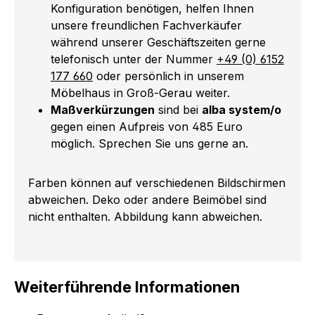
Konfiguration benötigen, helfen Ihnen
unsere freundlichen Fachverkäufer
während unserer Geschäftszeiten gerne
telefonisch unter der Nummer
+49 (0) 6152
177 660
oder persönlich in unserem
Möbelhaus in Groß-Gerau weiter.
Maßverkürzungen
sind bei
alba system/o
gegen einen Aufpreis von 485 Euro
möglich. Sprechen Sie uns gerne an.
Farben können auf verschiedenen Bildschirmen
abweichen. Deko oder andere Beimöbel sind
nicht enthalten. Abbildung kann abweichen.
Weiterführende Informationen