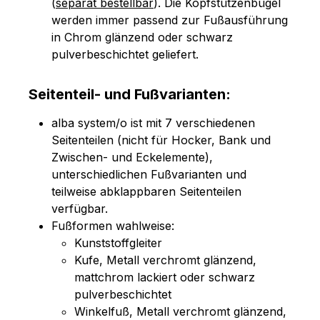
(
separat bestellbar
). Die Kopfstützenbügel
werden immer passend zur Fußausführung
in Chrom glänzend oder schwarz
pulverbeschichtet geliefert.
Seitenteil- und Fußvarianten:
alba system/o ist mit 7 verschiedenen
Seitenteilen (nicht für Hocker, Bank und
Zwischen- und Eckelemente),
unterschiedlichen Fußvarianten und
teilweise abklappbaren Seitenteilen
verfügbar.
Fußformen wahlweise:
Kunststoffgleiter
Kufe, Metall verchromt glänzend,
mattchrom lackiert oder schwarz
pulverbeschichtet
Winkelfuß, Metall verchromt glänzend,