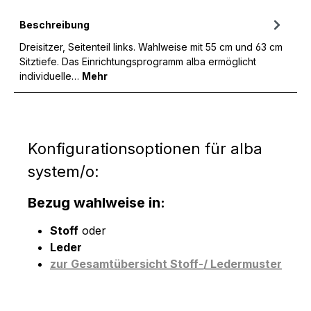
Beschreibung
Dreisitzer, Seitenteil links. Wahlweise mit 55 cm und 63 cm
Sitztiefe. Das Einrichtungsprogramm alba ermöglicht
individuelle…
Mehr
Konfigurationsoptionen für alba
system/o:
Bezug wahlweise in:
Stoff
oder
Leder
zur Gesamtübersicht Stoff-/ Ledermuster