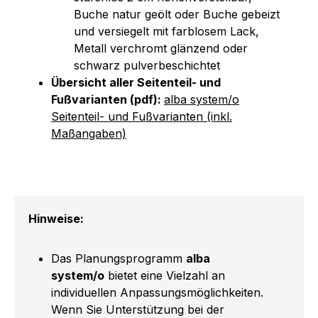
Buche natur geölt oder Buche gebeizt
und versiegelt mit farblosem Lack,
Metall verchromt glänzend oder
schwarz pulverbeschichtet
Übersicht aller Seitenteil- und
Fußvarianten (pdf):
alba system/o
Seitenteil- und Fußvarianten (inkl.
Maßangaben)
Hinweise:
Das Planungsprogramm
alba
system/o
bietet eine Vielzahl an
individuellen Anpassungsmöglichkeiten.
Wenn Sie Unterstützung bei der