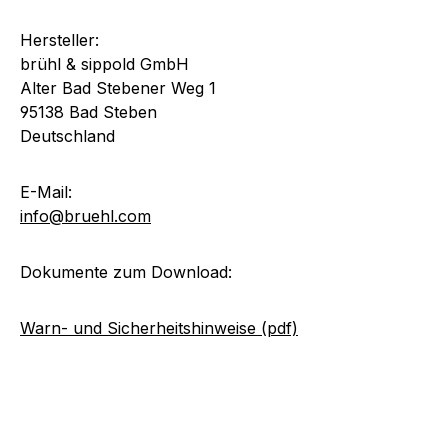
Hersteller:
brühl & sippold GmbH
Alter Bad Stebener Weg 1
95138 Bad Steben
Deutschland
E-Mail:
info@bruehl.com
Dokumente zum Download:
Warn- und Sicherheitshinweise (pdf)