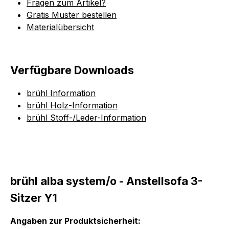
Fragen zum Artikel?
Gratis Muster bestellen
Materialübersicht
Verfügbare Downloads
brühl Information
brühl Holz-Information
brühl Stoff-/Leder-Information
brühl alba system/o - Anstellsofa 3-
Sitzer Y1
Angaben zur Produktsicherheit: