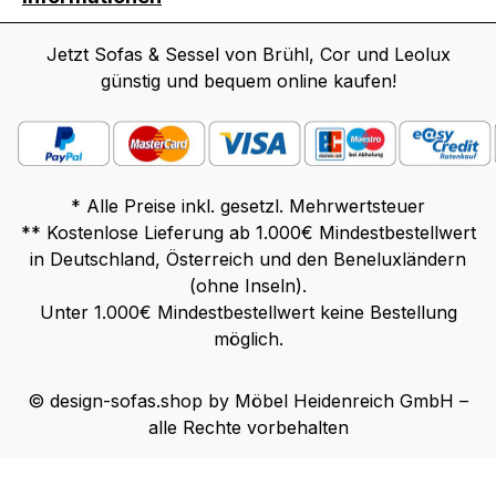
Jetzt Sofas & Sessel von Brühl, Cor und Leolux
günstig und bequem online kaufen!
* Alle Preise inkl. gesetzl. Mehrwertsteuer
** Kostenlose Lieferung ab 1.000€ Mindestbestellwert
in Deutschland, Österreich und den Beneluxländern
(ohne Inseln).
Unter 1.000€ Mindestbestellwert keine Bestellung
möglich.
© design-sofas.shop by Möbel Heidenreich GmbH –
alle Rechte vorbehalten