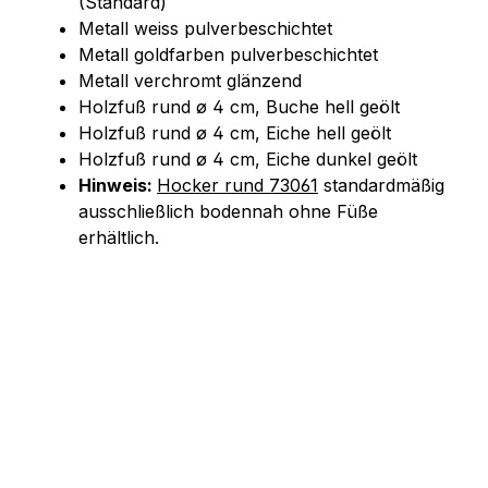
(Standard)
Metall weiss pulverbeschichtet
Metall goldfarben pulverbeschichtet
Metall verchromt glänzend
Holzfuß rund ø 4 cm, Buche hell geölt
Holzfuß rund ø 4 cm, Eiche hell geölt
Holzfuß rund ø 4 cm, Eiche dunkel geölt
Hinweis:
Hocker rund 73061
standardmäßig
ausschließlich bodennah ohne Füße
erhältlich.