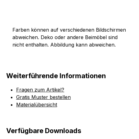
Farben können auf verschiedenen Bildschirmen
abweichen. Deko oder andere Beimöbel sind
nicht enthalten. Abbildung kann abweichen.
Weiterführende Informationen
Fragen zum Artikel?
Gratis Muster bestellen
Materialübersicht
Verfügbare Downloads