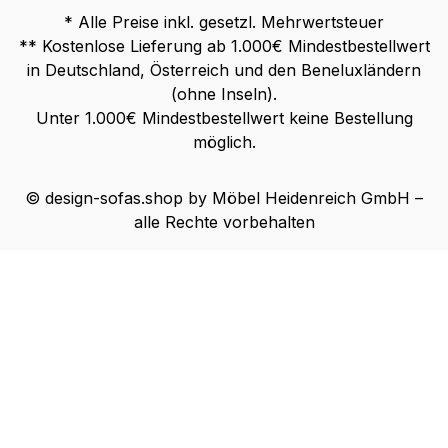
* Alle Preise inkl. gesetzl. Mehrwertsteuer
** Kostenlose Lieferung ab 1.000€ Mindestbestellwert
in Deutschland, Österreich und den Beneluxländern
(ohne Inseln).
Unter 1.000€ Mindestbestellwert keine Bestellung
möglich.
© design-sofas.shop by Möbel Heidenreich GmbH –
alle Rechte vorbehalten