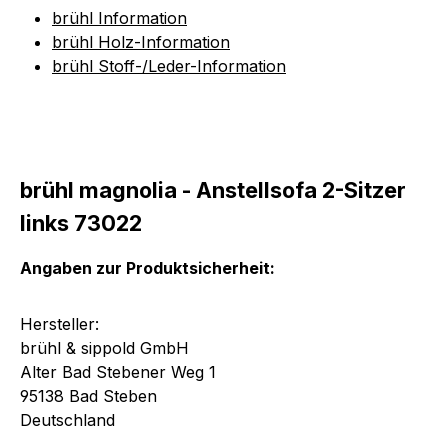
brühl Information
brühl Holz-Information
brühl Stoff-/Leder-Information
brühl magnolia - Anstellsofa 2-Sitzer
links 73022
Angaben zur Produktsicherheit:
Hersteller:
brühl & sippold GmbH
Alter Bad Stebener Weg 1
95138 Bad Steben
Deutschland