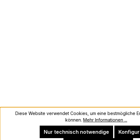
Diese Website verwendet Cookies, um eine bestmögliche Er
können.
Mehr Informationen ...
Nur technisch notwendige
Konfigur