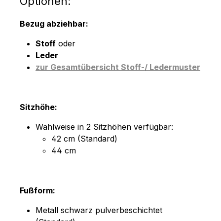
Optionen:
Bezug abziehbar:
Stoff
oder
Leder
zur Gesamtübersicht Stoff-/ Ledermuster
Sitzhöhe:
Wahlweise in 2 Sitzhöhen verfügbar:
42 cm (Standard)
44 cm
Fußform:
Metall schwarz pulverbeschichtet