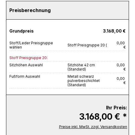
Preisberechnung
Grundpreis
3.168,00 €
Stoff/Leder Preisgruppe
0,00
Stoff Preisgruppe 20 (
wählen
€
Stoff Preisgruppe 20:
Sitzhöhen Auswahl
Sitzhöhe 42 cm
0,00
(Standard)
€
Fußform Auswahl
Metall schwarz
0,00
pulverbeschichtet
€
(Standard)
Ihr Preis:
3.168,00 € *
Preise inkl. MwSt. zzgl. Versandkosten