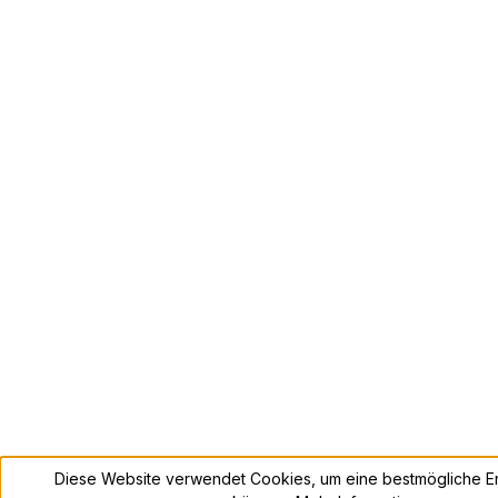
Diese Website verwendet Cookies, um eine bestmögliche Er