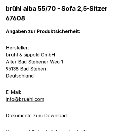
brühl alba 55/70 - Sofa 2,5-Sitzer
67608
Angaben zur Produktsicherheit:
Hersteller:
brühl & sippold GmbH
Alter Bad Stebener Weg 1
95138 Bad Steben
Deutschland
E-Mail:
info@bruehl.com
Dokumente zum Download: