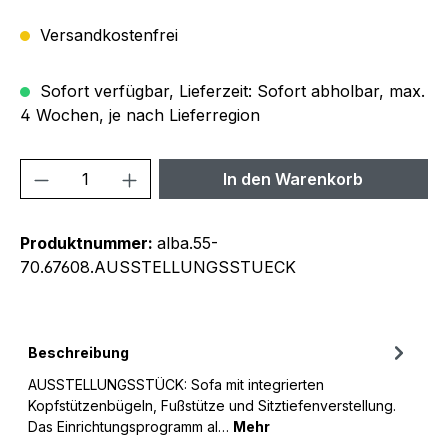
Versandkostenfrei
Sofort verfügbar, Lieferzeit: Sofort abholbar, max.
4 Wochen, je nach Lieferregion
Produkt Anzahl: Gib den gewünschten We
In den Warenkorb
Produktnummer:
alba.55-
70.67608.AUSSTELLUNGSSTUECK
Beschreibung
AUSSTELLUNGSSTÜCK: Sofa mit integrierten
Kopfstützenbügeln, Fußstütze und Sitztiefenverstellung.
Das Einrichtungsprogramm al…
Mehr