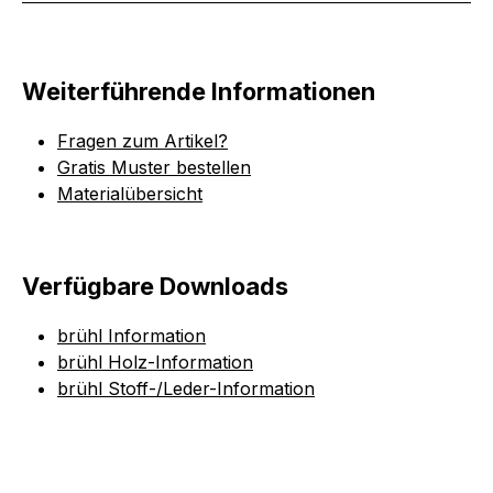
Weiterführende Informationen
Fragen zum Artikel?
Gratis Muster bestellen
Materialübersicht
Verfügbare Downloads
brühl Information
brühl Holz-Information
brühl Stoff-/Leder-Information