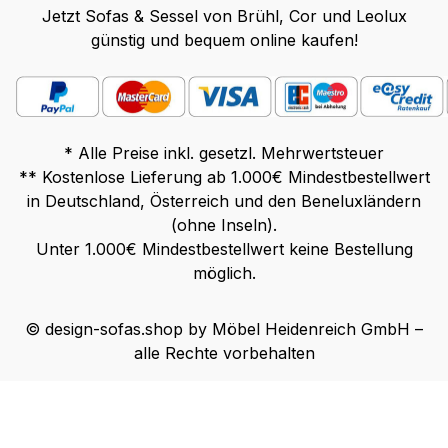
Jetzt Sofas & Sessel von Brühl, Cor und Leolux
günstig und bequem online kaufen!
* Alle Preise inkl. gesetzl. Mehrwertsteuer
** Kostenlose Lieferung ab 1.000€ Mindestbestellwert
in Deutschland, Österreich und den Beneluxländern
(ohne Inseln).
Unter 1.000€ Mindestbestellwert keine Bestellung
möglich.
© design-sofas.shop by Möbel Heidenreich GmbH –
alle Rechte vorbehalten