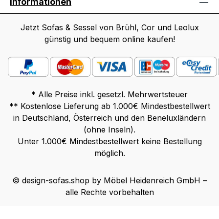
Informationen
Jetzt Sofas & Sessel von Brühl, Cor und Leolux
günstig und bequem online kaufen!
* Alle Preise inkl. gesetzl. Mehrwertsteuer
** Kostenlose Lieferung ab 1.000€ Mindestbestellwert
in Deutschland, Österreich und den Beneluxländern
(ohne Inseln).
Unter 1.000€ Mindestbestellwert keine Bestellung
möglich.
© design-sofas.shop by Möbel Heidenreich GmbH –
alle Rechte vorbehalten