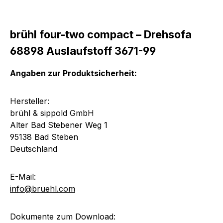
brühl four-two compact – Drehsofa
68898 Auslaufstoff 3671-99
Angaben zur Produktsicherheit:
Hersteller:
brühl & sippold GmbH
Alter Bad Stebener Weg 1
95138 Bad Steben
Deutschland
E-Mail:
info@bruehl.com
Dokumente zum Download: