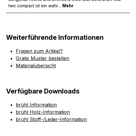
two compact ist ein wahr…
Mehr
Weiterführende Informationen
Fragen zum Artikel?
Gratis Muster bestellen
Materialübersicht
Verfügbare Downloads
brühl Information
brühl Holz-Information
brühl Stoff-/Leder-Information