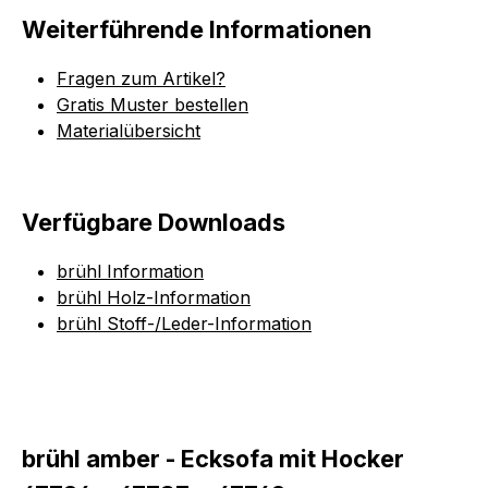
Weiterführende Informationen
Fragen zum Artikel?
Gratis Muster bestellen
Materialübersicht
Verfügbare Downloads
brühl Information
brühl Holz-Information
brühl Stoff-/Leder-Information
brühl amber - Ecksofa mit Hocker