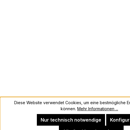
Diese Website verwendet Cookies, um eine bestmögliche Er
können.
Mehr Informationen ...
Nur technisch notwendige
Konfigur