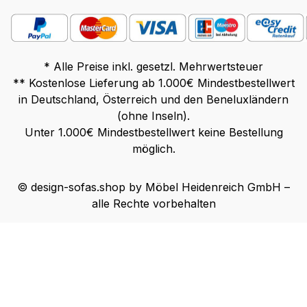
* Alle Preise inkl. gesetzl. Mehrwertsteuer
** Kostenlose Lieferung ab 1.000€ Mindestbestellwert
in Deutschland, Österreich und den Beneluxländern
(ohne Inseln).
Unter 1.000€ Mindestbestellwert keine Bestellung
möglich.
© design-sofas.shop by Möbel Heidenreich GmbH –
alle Rechte vorbehalten