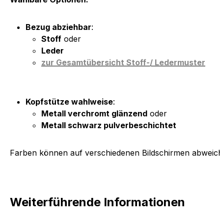
Bezug abziehbar
:
Stoff
oder
Leder
zur Gesamtübersicht Stoff-/ Ledermuster
Kopfstütze wahlweise
:
Metall verchromt glänzend
oder
Metall schwarz pulverbeschichtet
Farben können auf verschiedenen Bildschirmen abweich
Weiterführende Informationen