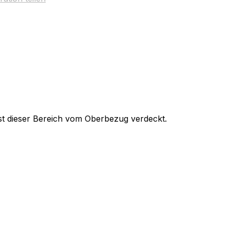
ist dieser Bereich vom Oberbezug verdeckt.