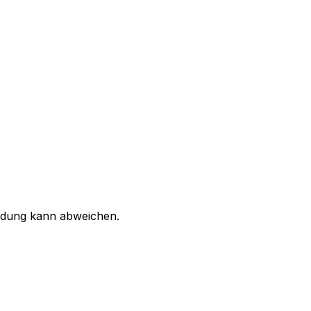
ildung kann abweichen.