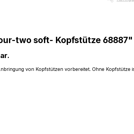
our-two soft- Kopfstütze 68887"
ar.
Anbringung von Kopfstützen vorbereitet. Ohne Kopfstütze 