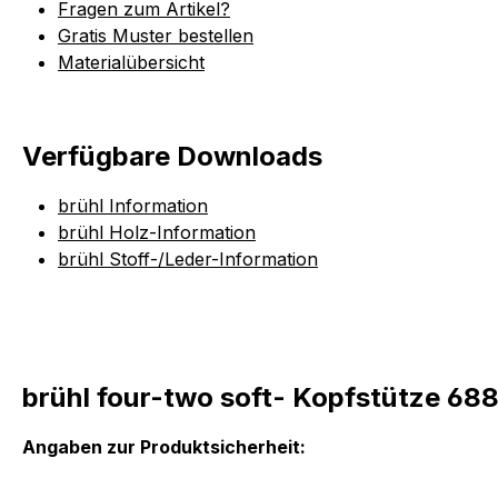
Fragen zum Artikel?
Gratis Muster bestellen
Materialübersicht
Verfügbare Downloads
brühl Information
brühl Holz-Information
brühl Stoff-/Leder-Information
brühl four-two soft- Kopfstütze 68
Angaben zur Produktsicherheit: