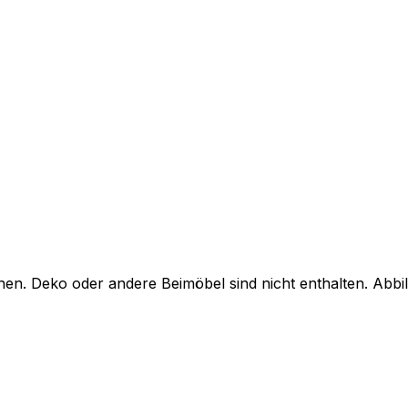
en. Deko oder andere Beimöbel sind nicht enthalten. Abb