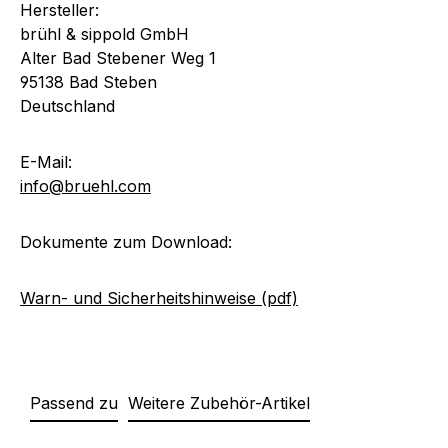
Hersteller:
brühl & sippold GmbH
Alter Bad Stebener Weg 1
95138 Bad Steben
Deutschland
E-Mail:
info@bruehl.com
Dokumente zum Download:
Warn- und Sicherheitshinweise (pdf)
Passend zu
Weitere Zubehör-Artikel