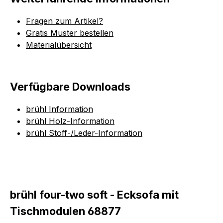
Fragen zum Artikel?
Gratis Muster bestellen
Materialübersicht
Verfügbare Downloads
brühl Information
brühl Holz-Information
brühl Stoff-/Leder-Information
brühl four-two soft - Ecksofa mit
Tischmodulen 68877