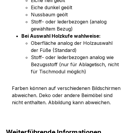
Eiche hell geölt
Eiche dunkel geölt
Nussbaum geölt
Stoff- oder lederbezogen (analog
gewähltem Bezug)
Bei Auswahl Holzkufe wahlweise:
Oberfläche analog der Holzauswahl
der Füße (Standard)
Stoff- oder lederbezogen analog wie
Bezugsstoff (nur für Ablagetisch, nicht
für Tischmodul möglich)
Farben können auf verschiedenen Bildschirmen
abweichen. Deko oder andere Beimöbel sind
nicht enthalten. Abbildung kann abweichen.
Weiterführende Informationen