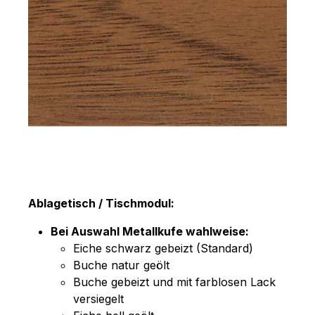
Ablagetisch / Tischmodul:
Bei Auswahl Metallkufe wahlweise:
Eiche schwarz gebeizt (Standard)
Buche natur geölt
Buche gebeizt und mit farblosen Lack
versiegelt