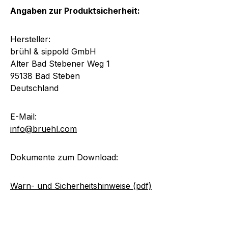
Angaben zur Produktsicherheit:
Hersteller:
brühl & sippold GmbH
Alter Bad Stebener Weg 1
95138 Bad Steben
Deutschland
E-Mail:
info@bruehl.com
Dokumente zum Download:
Warn- und Sicherheitshinweise (pdf)