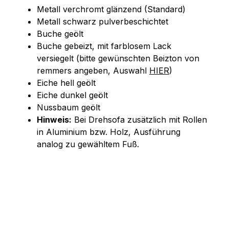
Metall verchromt glänzend (Standard)
Metall schwarz pulverbeschichtet
Buche geölt
Buche gebeizt, mit farblosem Lack
versiegelt (bitte gewünschten Beizton von
remmers angeben, Auswahl
HIER
)
Eiche hell geölt
Eiche dunkel geölt
Nussbaum geölt
Hinweis:
Bei Drehsofa zusätzlich mit Rollen
in Aluminium bzw. Holz, Ausführung
analog zu gewähltem Fuß.