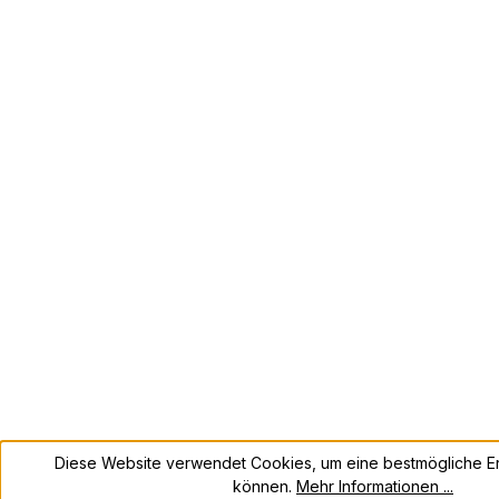
Diese Website verwendet Cookies, um eine bestmögliche Er
können.
Mehr Informationen ...