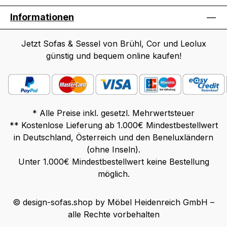
Informationen
Jetzt Sofas & Sessel von Brühl, Cor und Leolux
günstig und bequem online kaufen!
* Alle Preise inkl. gesetzl. Mehrwertsteuer
** Kostenlose Lieferung ab 1.000€ Mindestbestellwert
in Deutschland, Österreich und den Beneluxländern
(ohne Inseln).
Unter 1.000€ Mindestbestellwert keine Bestellung
möglich.
© design-sofas.shop by Möbel Heidenreich GmbH –
alle Rechte vorbehalten