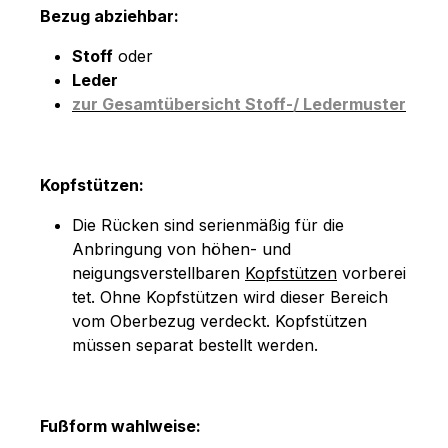
Bezug abziehbar:
Stoff
oder
Leder
zur Gesamtübersicht Stoff-/ Ledermuster
Kopfstützen:
Die Rücken sind serienmäßig für die
Anbringung von höhen- und
neigungsverstellbaren
Kopfstützen
vorberei
tet. Ohne Kopfstützen wird dieser Bereich
vom Oberbezug verdeckt. Kopfstützen
müssen separat bestellt werden.
Fußform wahlweise: