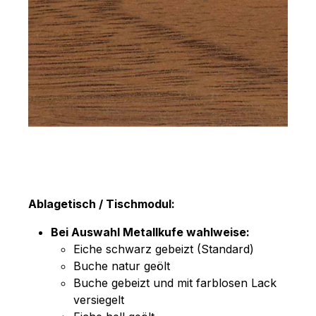
Ablagetisch / Tischmodul:
Bei Auswahl Metallkufe wahlweise:
Eiche schwarz gebeizt (Standard)
Buche natur geölt
Buche gebeizt und mit farblosen Lack
versiegelt