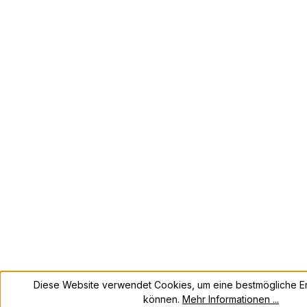
Diese Website verwendet Cookies, um eine bestmögliche Er
können.
Mehr Informationen ...