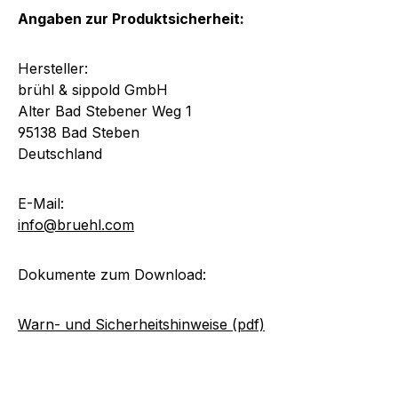
Angaben zur Produktsicherheit:
Hersteller:
brühl & sippold GmbH
Alter Bad Stebener Weg 1
95138 Bad Steben
Deutschland
E-Mail:
info@bruehl.com
Dokumente zum Download:
Warn- und Sicherheitshinweise (pdf)