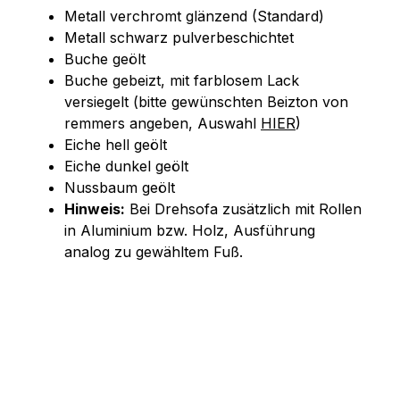
Metall verchromt glänzend (Standard)
Metall schwarz pulverbeschichtet
Buche geölt
Buche gebeizt, mit farblosem Lack
versiegelt (bitte gewünschten Beizton von
remmers angeben, Auswahl
HIER
)
Eiche hell geölt
Eiche dunkel geölt
Nussbaum geölt
Hinweis:
Bei Drehsofa zusätzlich mit Rollen
in Aluminium bzw. Holz, Ausführung
analog zu gewähltem Fuß.