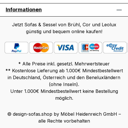
Informationen
Jetzt Sofas & Sessel von Brühl, Cor und Leolux
günstig und bequem online kaufen!
* Alle Preise inkl. gesetzl. Mehrwertsteuer
** Kostenlose Lieferung ab 1.000€ Mindestbestellwert
in Deutschland, Österreich und den Beneluxländern
(ohne Inseln).
Unter 1.000€ Mindestbestellwert keine Bestellung
möglich.
© design-sofas.shop by Möbel Heidenreich GmbH –
alle Rechte vorbehalten