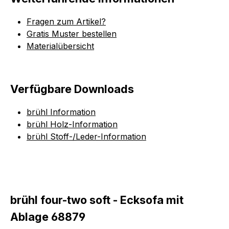
Fragen zum Artikel?
Gratis Muster bestellen
Materialübersicht
Verfügbare Downloads
brühl Information
brühl Holz-Information
brühl Stoff-/Leder-Information
brühl four-two soft - Ecksofa mit
Ablage 68879