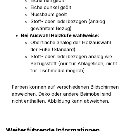
Eiche hell geölt
Eiche dunkel geölt
Nussbaum geölt
Stoff- oder lederbezogen (analog
gewähltem Bezug)
Bei Auswahl Holzkufe wahlweise:
Oberfläche analog der Holzauswahl
der Füße (Standard)
Stoff- oder lederbezogen analog wie
Bezugsstoff (nur für Ablagetisch, nicht
für Tischmodul möglich)
Farben können auf verschiedenen Bildschirmen
abweichen. Deko oder andere Beimöbel sind
nicht enthalten. Abbildung kann abweichen.
Weiterführende Informationen