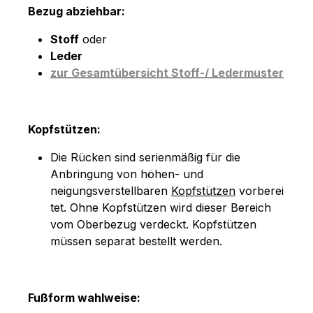
Bezug abziehbar:
Stoff
oder
Leder
zur Gesamtübersicht Stoff-/ Ledermuster
Kopfstützen:
Die Rücken sind serienmäßig für die
Anbringung von höhen- und
neigungsverstellbaren
Kopfstützen
vorberei
tet. Ohne Kopfstützen wird dieser Bereich
vom Oberbezug verdeckt. Kopfstützen
müssen separat bestellt werden.
Fußform wahlweise: