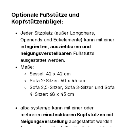
Optionale Fußstütze und
Kopfstützenbügel:
Jeder Sitzplatz (außer Longchairs,
Openends und Eckelemente) kann mit einer
integrierten, ausziehbaren und
neigungsverstellbaren
Fußstütze
ausgestattet werden.
Maße:
Sessel: 42 x 42 cm
Sofa 2-Sitzer: 60 x 45 cm
Sofa 2,5-Sitzer, Sofa 3-Sitzer und Sofa
4-Sitzer: 68 x 45 cm
alba system/o kann mit einer oder
mehreren
einsteckbaren Kopfstützen mit
Neigungsverstellung
ausgestattet werden