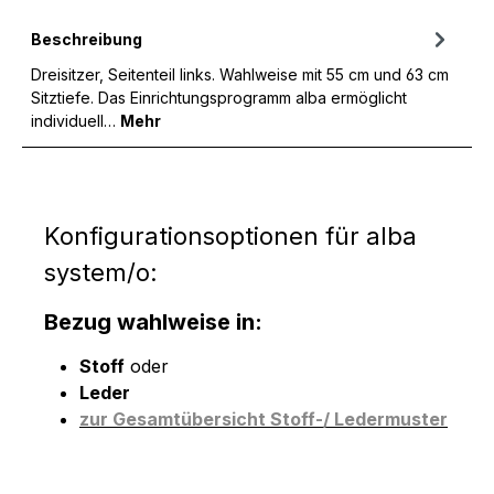
Beschreibung
Dreisitzer, Seitenteil links. Wahlweise mit 55 cm und 63 cm
Sitztiefe. Das Einrichtungsprogramm alba ermöglicht
individuell…
Mehr
Konfigurationsoptionen für alba
system/o:
Bezug wahlweise in:
Stoff
oder
Leder
zur Gesamtübersicht Stoff-/ Ledermuster