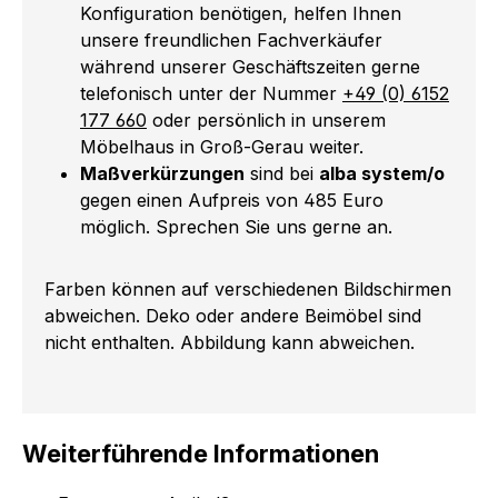
Konfiguration benötigen, helfen Ihnen
unsere freundlichen Fachverkäufer
während unserer Geschäftszeiten gerne
telefonisch unter der Nummer
+49 (0) 6152
177 660
oder persönlich in unserem
Möbelhaus in Groß-Gerau weiter.
Maßverkürzungen
sind bei
alba system/o
gegen einen Aufpreis von 485 Euro
möglich. Sprechen Sie uns gerne an.
Farben können auf verschiedenen Bildschirmen
abweichen. Deko oder andere Beimöbel sind
nicht enthalten. Abbildung kann abweichen.
Weiterführende Informationen