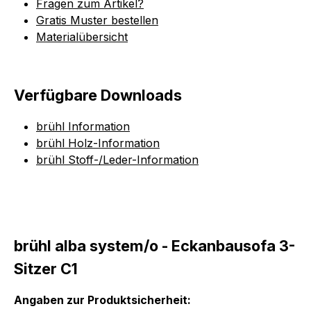
Fragen zum Artikel?
Gratis Muster bestellen
Materialübersicht
Verfügbare Downloads
brühl Information
brühl Holz-Information
brühl Stoff-/Leder-Information
brühl alba system/o - Eckanbausofa 3-
Sitzer C1
Angaben zur Produktsicherheit: