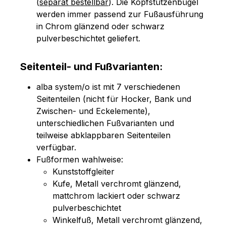
(
separat bestellbar
). Die Kopfstützenbügel
werden immer passend zur Fußausführung
in Chrom glänzend oder schwarz
pulverbeschichtet geliefert.
Seitenteil- und Fußvarianten:
alba system/o ist mit 7 verschiedenen
Seitenteilen (nicht für Hocker, Bank und
Zwischen- und Eckelemente),
unterschiedlichen Fußvarianten und
teilweise abklappbaren Seitenteilen
verfügbar.
Fußformen wahlweise:
Kunststoffgleiter
Kufe, Metall verchromt glänzend,
mattchrom lackiert oder schwarz
pulverbeschichtet
Winkelfuß, Metall verchromt glänzend,