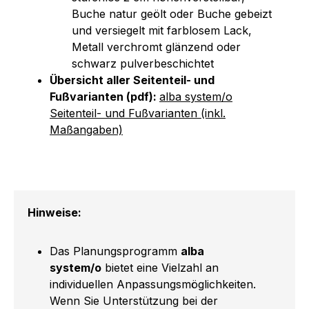
Buche natur geölt oder Buche gebeizt
und versiegelt mit farblosem Lack,
Metall verchromt glänzend oder
schwarz pulverbeschichtet
Übersicht aller Seitenteil- und
Fußvarianten (pdf):
alba system/o
Seitenteil- und Fußvarianten (inkl.
Maßangaben)
Hinweise:
Das Planungsprogramm
alba
system/o
bietet eine Vielzahl an
individuellen Anpassungsmöglichkeiten.
Wenn Sie Unterstützung bei der