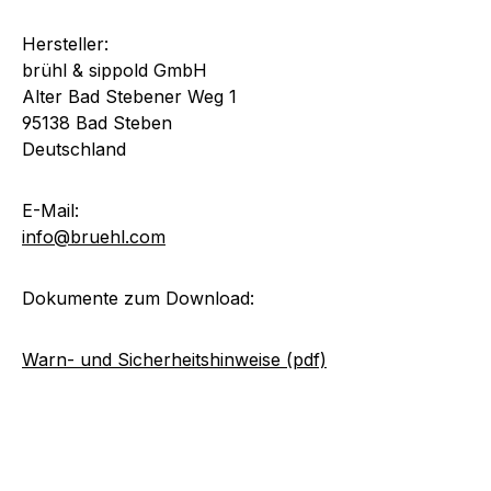
Hersteller:
brühl & sippold GmbH
Alter Bad Stebener Weg 1
95138 Bad Steben
Deutschland
E-Mail:
info@bruehl.com
Dokumente zum Download:
Warn- und Sicherheitshinweise (pdf)