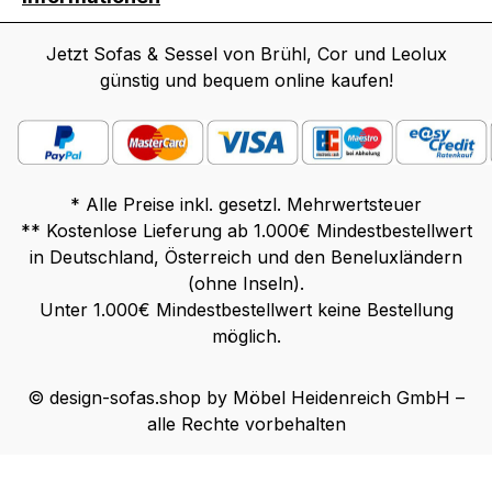
Jetzt Sofas & Sessel von Brühl, Cor und Leolux
günstig und bequem online kaufen!
* Alle Preise inkl. gesetzl. Mehrwertsteuer
** Kostenlose Lieferung ab 1.000€ Mindestbestellwert
in Deutschland, Österreich und den Beneluxländern
(ohne Inseln).
Unter 1.000€ Mindestbestellwert keine Bestellung
möglich.
© design-sofas.shop by Möbel Heidenreich GmbH –
alle Rechte vorbehalten