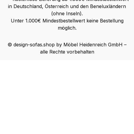
in Deutschland, Österreich und den Beneluxländern
(ohne Inseln).
Unter 1.000€ Mindestbestellwert keine Bestellung
möglich.
© design-sofas.shop by Möbel Heidenreich GmbH –
alle Rechte vorbehalten