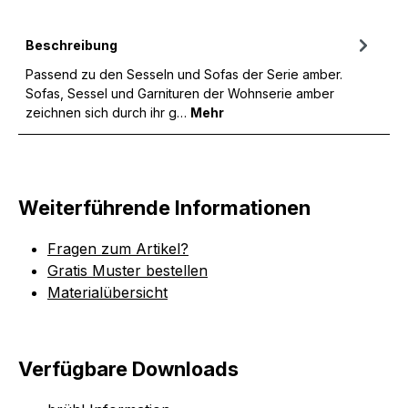
Beschreibung
Passend zu den Sesseln und Sofas der Serie amber.
Sofas, Sessel und Garnituren der Wohnserie amber
zeichnen sich durch ihr g…
Mehr
Weiterführende Informationen
Fragen zum Artikel?
Gratis Muster bestellen
Materialübersicht
Verfügbare Downloads