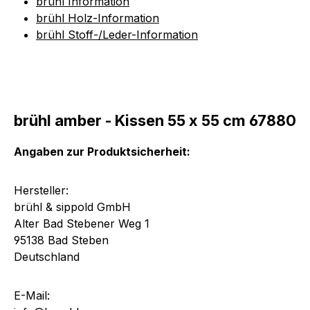
brühl Information
brühl Holz-Information
brühl Stoff-/Leder-Information
brühl amber - Kissen 55 x 55 cm 67880
Angaben zur Produktsicherheit:
Hersteller:
brühl & sippold GmbH
Alter Bad Stebener Weg 1
95138 Bad Steben
Deutschland
E-Mail: