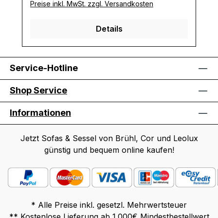
Preise inkl. MwSt. zzgl. Versandkosten
Details
Service-Hotline
Shop Service
Informationen
Jetzt Sofas & Sessel von Brühl, Cor und Leolux
günstig und bequem online kaufen!
* Alle Preise inkl. gesetzl. Mehrwertsteuer
** Kostenlose Lieferung ab 1.000€ Mindestbestellwert