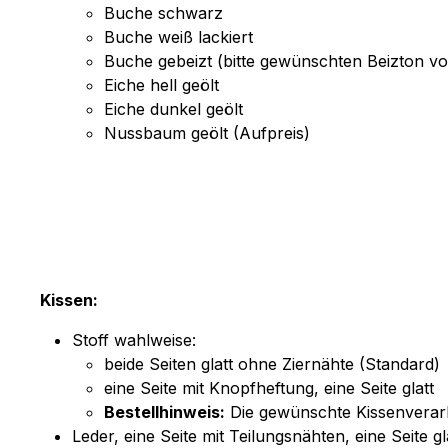
Buche schwarz
Buche weiß lackiert
Buche gebeizt (bitte gewünschten Beizton
Eiche hell geölt
Eiche dunkel geölt
Nussbaum geölt (Aufpreis)
Kissen:
Stoff wahlweise:
beide Seiten glatt ohne Ziernähte (Standard)
eine Seite mit Knopfheftung, eine Seite glatt
Bestellhinweis:
Die gewünschte Kissenverarbe
Leder, eine Seite mit Teilungsnähten, eine Seite gl