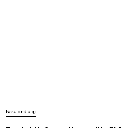
Beschreibung