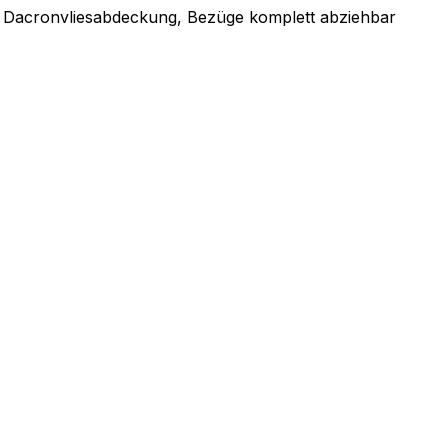
t Dacronvliesabdeckung, Bezüge komplett abziehbar