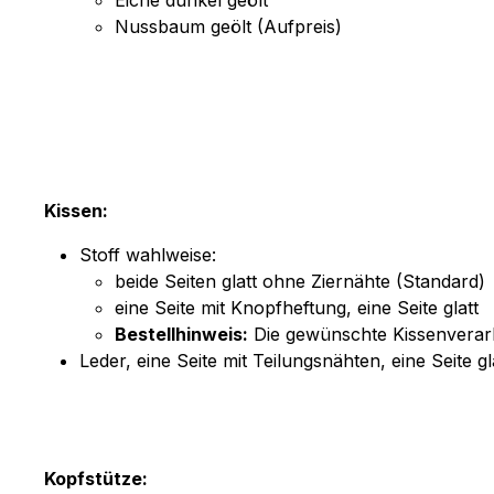
Nussbaum geölt (Aufpreis)
Kissen:
Stoff wahlweise:
beide Seiten glatt ohne Ziernähte (Standard)
eine Seite mit Knopfheftung, eine Seite glatt
Bestellhinweis:
Die gewünschte Kissenverarbe
Leder, eine Seite mit Teilungsnähten, eine Seite gl
Kopfstütze: