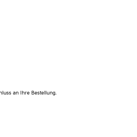
luss an Ihre Bestellung.