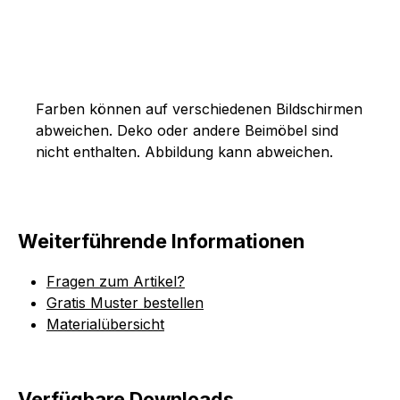
Farben können auf verschiedenen Bildschirmen
abweichen. Deko oder andere Beimöbel sind
nicht enthalten. Abbildung kann abweichen.
Weiterführende Informationen
Fragen zum Artikel?
Gratis Muster bestellen
Materialübersicht
Verfügbare Downloads