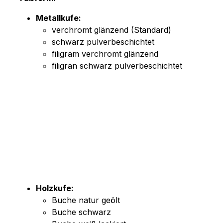
Metallkufe:
verchromt glänzend (Standard)
schwarz pulverbeschichtet
filigram verchromt glänzend
filigran schwarz pulverbeschichtet
Holzkufe:
Buche natur geölt
Buche schwarz