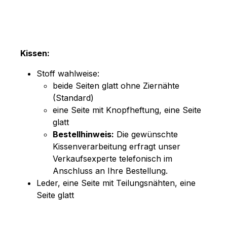
Kissen:
Stoff wahlweise:
beide Seiten glatt ohne Ziernähte
(Standard)
eine Seite mit Knopfheftung, eine Seite
glatt
Bestellhinweis:
Die gewünschte
Kissenverarbeitung erfragt unser
Verkaufsexperte telefonisch im
Anschluss an Ihre Bestellung.
Leder, eine Seite mit Teilungsnähten, eine
Seite glatt