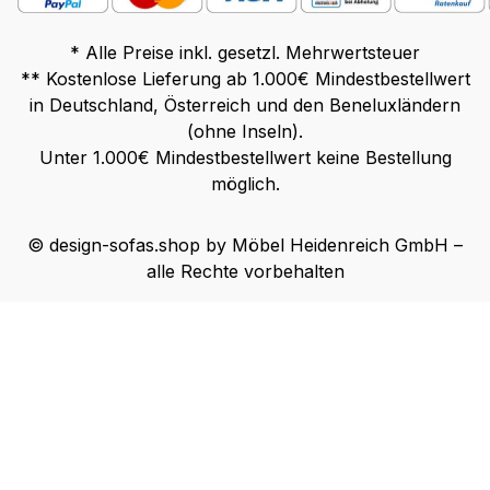
* Alle Preise inkl. gesetzl. Mehrwertsteuer
** Kostenlose Lieferung ab 1.000€ Mindestbestellwert
in Deutschland, Österreich und den Beneluxländern
(ohne Inseln).
Unter 1.000€ Mindestbestellwert keine Bestellung
möglich.
© design-sofas.shop by Möbel Heidenreich GmbH –
alle Rechte vorbehalten