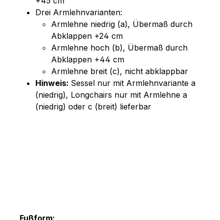
+45 cm
Drei Armlehnvarianten:
Armlehne niedrig (a), Übermaß durch
Abklappen +24 cm
Armlehne hoch (b), Übermaß durch
Abklappen +44 cm
Armlehne breit (c), nicht abklappbar
Hinweis:
Sessel nur mit Armlehnvariante a
(niedrig), Longchairs nur mit Armlehne a
(niedrig) oder c (breit) lieferbar
Fußform: