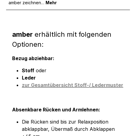
amber zeichnen…
Mehr
amber
erhältlich mit folgenden
Optionen:
Bezug abziehbar:
Stoff
oder
Leder
zur Gesamtübersicht Stoff-/ Ledermuster
Absenkbare Rücken und Armlehnen:
Die Rücken sind bis zur Relaxposition
abklappbar, Übermaß durch Abklappen