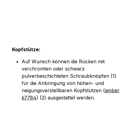
Kopfstütze:
Auf Wunsch können die Rücken mit
verchromten oder schwarz
pulverbeschichteten Schraubknöpfen (1)
für die Anbringung von höhen- und
neigungsverstellbaren Kopfstützen (
amber
67784
) (2) ausgestattet werden.