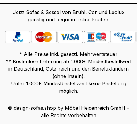
Jetzt Sofas & Sessel von Brühl, Cor und Leolux
günstig und bequem online kaufen!
* Alle Preise inkl. gesetzl. Mehrwertsteuer
** Kostenlose Lieferung ab 1.000€ Mindestbestellwert
in Deutschland, Österreich und den Beneluxländern
(ohne Inseln).
Unter 1.000€ Mindestbestellwert keine Bestellung
möglich.
© design-sofas.shop by Möbel Heidenreich GmbH –
alle Rechte vorbehalten