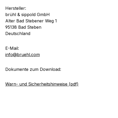
Hersteller:
brühl & sippold GmbH
Alter Bad Stebener Weg 1
95138 Bad Steben
Deutschland
E-Mail:
info@bruehl.com
Dokumente zum Download:
Warn- und Sicherheitshinweise (pdf)