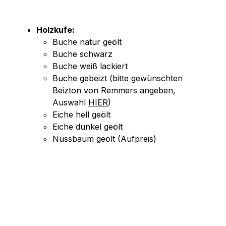
Holzkufe:
Buche natur geölt
Buche schwarz
Buche weiß lackiert
Buche gebeizt (bitte gewünschten
Beizton von Remmers angeben,
Auswahl
HIER
)
Eiche hell geölt
Eiche dunkel geölt
Nussbaum geölt (Aufpreis)