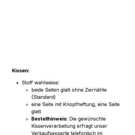
Kissen:
Stoff wahlweise:
beide Seiten glatt ohne Ziernähte
(Standard)
eine Seite mit Knopfheftung, eine Seite
glatt
Bestellhinweis:
Die gewünschte
Kissenverarbeitung erfragt unser
Verkaufsexperte telefonisch im