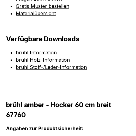
Gratis Muster bestellen
Materialübersicht
Verfügbare Downloads
brühl Information
brühl Holz-Information
brühl Stoff-/Leder-Information
brühl amber - Hocker 60 cm breit
67760
Angaben zur Produktsicherheit: