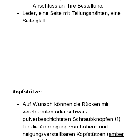
Anschluss an Ihre Bestellung.
Leder, eine Seite mit Teilungsnähten, eine
Seite glatt
Kopfstütze:
Auf Wunsch können die Rücken mit
verchromten oder schwarz
pulverbeschichteten Schraubknöpfen (1)
für die Anbringung von höhen- und
neigungsverstellbaren Kopfstützen (
amber