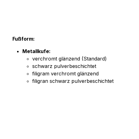
Fußform:
Metallkufe:
verchromt glänzend (Standard)
schwarz pulverbeschichtet
filigram verchromt glänzend
filigran schwarz pulverbeschichtet