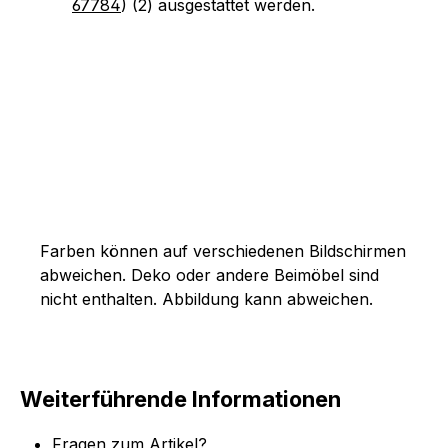
67784
) (2) ausgestattet werden.
Farben können auf verschiedenen Bildschirmen
abweichen. Deko oder andere Beimöbel sind
nicht enthalten. Abbildung kann abweichen.
Weiterführende Informationen
Fragen zum Artikel?