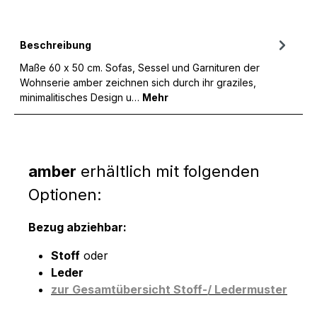
Beschreibung
Maße 60 x 50 cm. Sofas, Sessel und Garnituren der
Wohnserie amber zeichnen sich durch ihr graziles,
minimalitisches Design u…
Mehr
amber
erhältlich mit folgenden
Optionen:
Bezug abziehbar:
Stoff
oder
Leder
zur Gesamtübersicht Stoff-/ Ledermuster