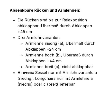
Absenkbare Rücken und Armlehnen:
Die Rücken sind bis zur Relaxposition
abklappbar, Übermaß durch Abklappen
+45 cm
Drei Armlehnvarianten:
Armlehne niedrig (a), Übermaß durch
Abklappen +24 cm
Armlehne hoch (b), Übermaß durch
Abklappen +44 cm
Armlehne breit (c), nicht abklappbar
Hinweis:
Sessel nur mit Armlehnvariante a
(niedrig), Longchairs nur mit Armlehne a
(niedrig) oder c (breit) lieferbar