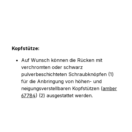
Kopfstütze:
Auf Wunsch können die Rücken mit
verchromten oder schwarz
pulverbeschichteten Schraubknöpfen (1)
für die Anbringung von höhen- und
neigungsverstellbaren Kopfstützen (
amber
67784
) (2) ausgestattet werden.