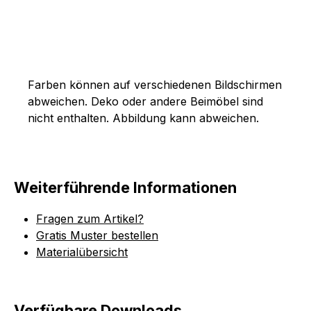
Farben können auf verschiedenen Bildschirmen
abweichen. Deko oder andere Beimöbel sind
nicht enthalten. Abbildung kann abweichen.
Weiterführende Informationen
Fragen zum Artikel?
Gratis Muster bestellen
Materialübersicht
Verfügbare Downloads