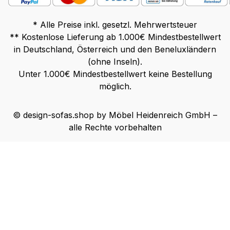
* Alle Preise inkl. gesetzl. Mehrwertsteuer
** Kostenlose Lieferung ab 1.000€ Mindestbestellwert
in Deutschland, Österreich und den Beneluxländern
(ohne Inseln).
Unter 1.000€ Mindestbestellwert keine Bestellung
möglich.
© design-sofas.shop by Möbel Heidenreich GmbH –
alle Rechte vorbehalten