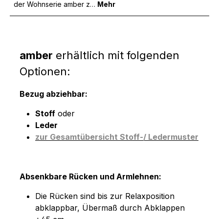
der Wohnserie amber z…
Mehr
amber
erhältlich mit folgenden
Optionen:
Bezug abziehbar:
Stoff
oder
Leder
zur Gesamtübersicht Stoff-/ Ledermuster
Absenkbare Rücken und Armlehnen:
Die Rücken sind bis zur Relaxposition
abklappbar, Übermaß durch Abklappen