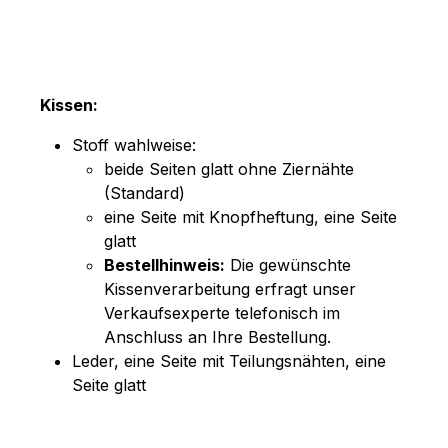
Kissen:
Stoff wahlweise:
beide Seiten glatt ohne Ziernähte
(Standard)
eine Seite mit Knopfheftung, eine Seite
glatt
Bestellhinweis:
Die gewünschte
Kissenverarbeitung erfragt unser
Verkaufsexperte telefonisch im
Anschluss an Ihre Bestellung.
Leder, eine Seite mit Teilungsnähten, eine
Seite glatt