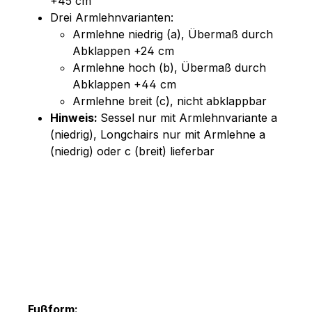
+45 cm
Drei Armlehnvarianten:
Armlehne niedrig (a), Übermaß durch
Abklappen +24 cm
Armlehne hoch (b), Übermaß durch
Abklappen +44 cm
Armlehne breit (c), nicht abklappbar
Hinweis:
Sessel nur mit Armlehnvariante a
(niedrig), Longchairs nur mit Armlehne a
(niedrig) oder c (breit) lieferbar
Fußform: