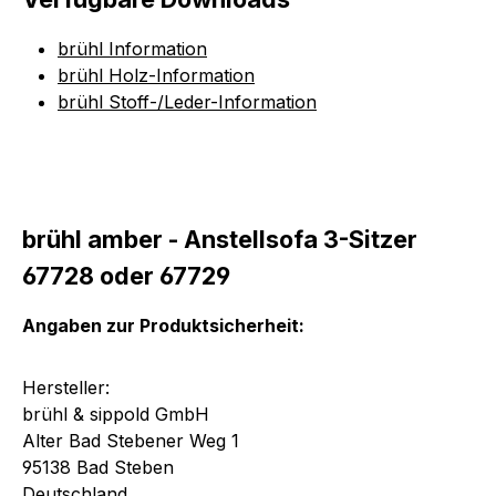
brühl Information
brühl Holz-Information
brühl Stoff-/Leder-Information
brühl amber - Anstellsofa 3-Sitzer
67728 oder 67729
Angaben zur Produktsicherheit:
Hersteller:
brühl & sippold GmbH
Alter Bad Stebener Weg 1
95138 Bad Steben
Deutschland