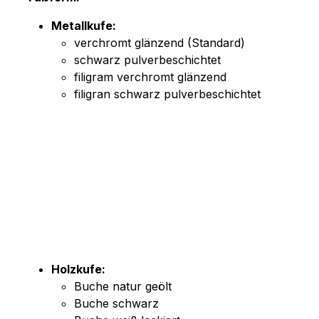
Metallkufe:
verchromt glänzend (Standard)
schwarz pulverbeschichtet
filigram verchromt glänzend
filigran schwarz pulverbeschichtet
Holzkufe:
Buche natur geölt
Buche schwarz